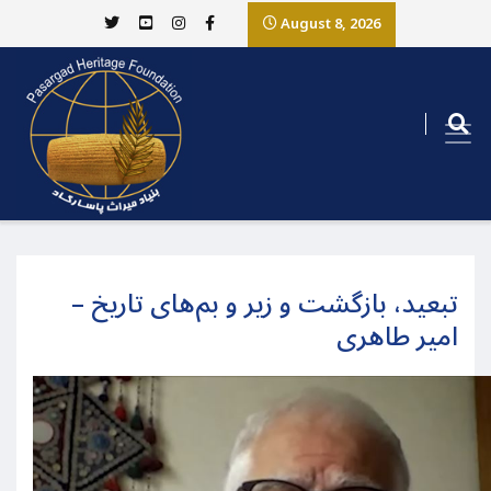
August 8, 2026
تبعید، بازگشت و زیر و بم‌های تاریخ –
امیر طاهری