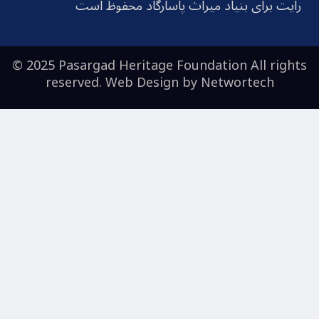
رایت برای بنیاد میراث پاسارگاد محفوظ است
© 2025 Pasargad Heritage Foundation All rights
reserved. Web Design by
Networtech