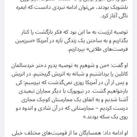
بلشویک بودند، می‌توان ادامه نبردی دانست که ایمره
ناگی آغاز کرد.
توصیه ارژیبت به ما این بود که فکر بازگشت را کنار
بگذاریم و به ساختن یک زندگی تازه در آمریکا «سرزمین
فرصت‌های طلایی» بپردازیم.
او گفت: «من و شوهرم به توصیه پدرم دختر خردسالمان
کاتلین را برداشتیم و شبانه به اتریش گریختیم. در اتریش
و پس از آن در آمریکا روزی نمی‌گذشت که نپرسیم: کی
بازخواهیم گشت. در نیویورک با دیگر مجاران تبعیدی
آشنا شدیم و به اتفاق یک مجارستان کوچک مجازی
درست کردیم – مجارستانی که در آن شادی و اندوه دو
روی یک سکه بودند.»
او ادامه داد: همسایگان ما از قومیت‌های مختلف خیلی