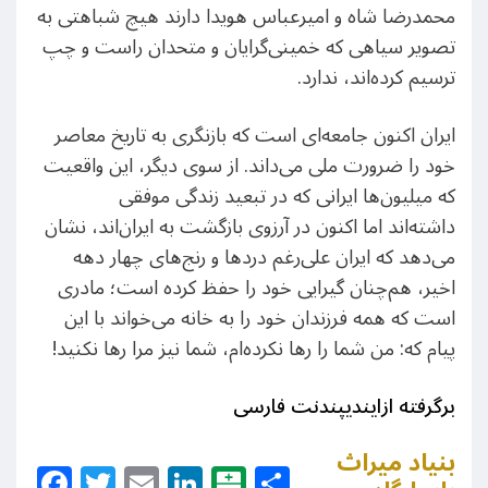
محمدرضا شاه و امیرعباس هویدا دارند هیچ شباهتی به
تصویر سیاهی که خمینی‌گرایان و متحدان راست و چپ
ترسیم ‌کرده‌اند، ندارد.
ایران اکنون جامعه‌ای است که بازنگری به تاریخ معاصر
خود را ضرورت ملی می‌داند. از سوی دیگر، این واقعیت
که میلیون‌ها ایرانی که در تبعید زندگی موفقی
داشته‌اند اما اکنون در آرزوی بازگشت به ایران‌اند، نشان
می‌دهد که ایران علی‌رغم دردها و رنج‌های چهار دهه
اخیر، هم‌چنان گیرایی خود را حفظ کرده است؛ مادری
است که همه فرزندان خود را به خانه می‌خواند با این
پیام که: من شما را رها نکرده‌ام، شما نیز مرا رها نکنید!
برگرفته ازایندیپندنت فارسی
بنیاد میراث
Facebook
Twitter
Email
LinkedIn
Balatarin
Share