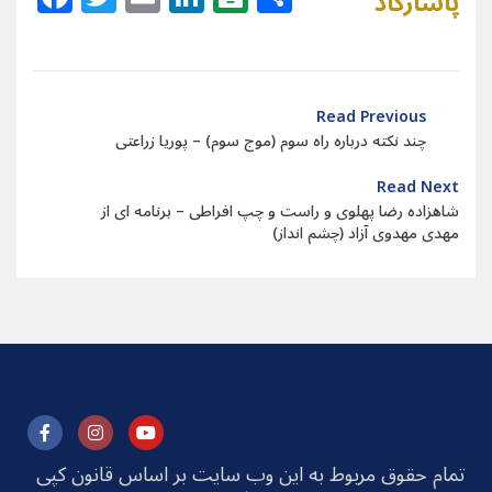
پاسارگاد
Read Previous
چند نکته درباره راه سوم (موج سوم) – پوریا زراعتی
Read Next
شاهزاده رضا پهلوی و راست و چپ افراطی – برنامه ای از
مهدی مهدوی آزاد (چشم انداز)
تمام حقوق مربوط به این وب سایت بر اساس قانون کپی