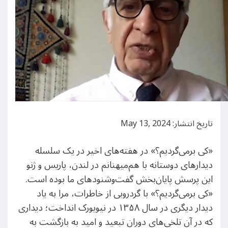
تاریخ انتشار: May 13, 2024
«کی برمی‌گردیم؟» در هفته‌های اخیر در یک سلسله
دیدارهای دوستانه با هم‌میهنانم در لندن،‌ پاریس و ژنو
این پرسش پایان‌بخش گفت‌وشنودهای ما بوده است.
«کی برمی‌گردیم؟» با گردروبی از خاطرات، مرا به یاد
دیدار دیگری در سال ۱۳۵۸ در نیویورک انداخت؛ دیداری
که در آن تلخی‌های دوران تبعید و امید به بازگشت به