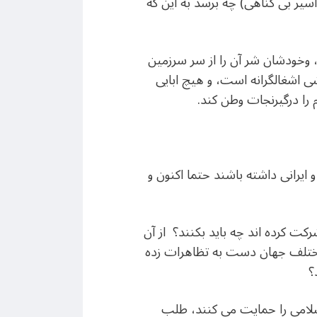
اسیر بی گناهی) چه برسد به این که
، وخودشان شر آن را از سر سرزمین
ی اشغالگرانه است، و هیچ ابایی
م را درگیرنجات وطن کند.
 ایرانی داشته باشند حتما اکنون و
ین انقلاب ملی شرکت کرده اند چه باید بکنند؟ از آن
ی مختلف جهان دست به تظاهرات زده
؟
 اسلامی را حمایت می کنند، طلب