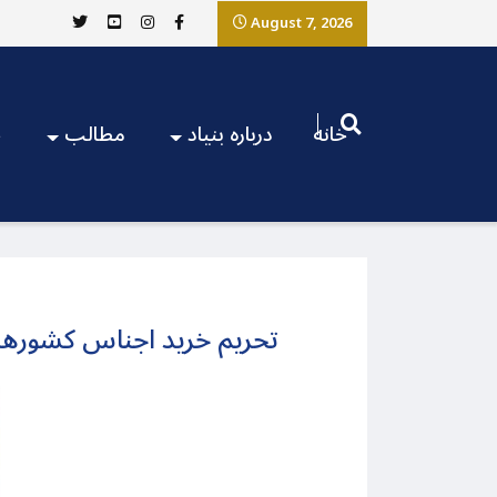
August 7, 2026
خانه
درباره بنیاد
مطالب
ج
تحریم خرید اجناس کشورها