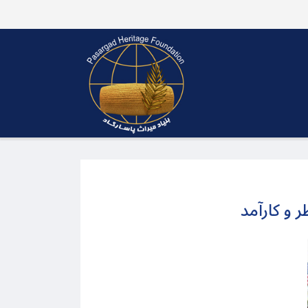
و کارآمد