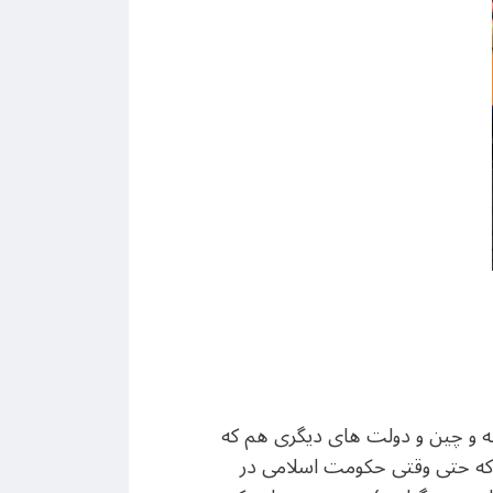
سیه و چین و دولت های دیگری هم که
یده که حتی وقتی حکومت اسلامی در