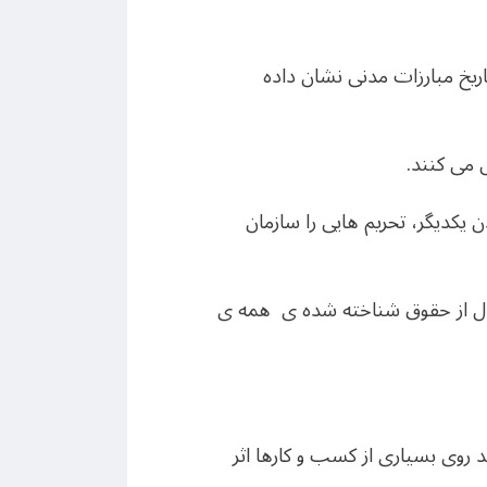
اریخ مبارزات مدنی نشان داده
 می کنند.
 یکدیگر، تحریم هایی را سازمان
 حال از حقوق شناخته شده ی همه ی
روی بسیاری از کسب و کارها اثر