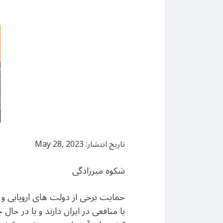
تاریخ انتشار: May 28, 2023
شکوه میرزادگی
حمایت برخی از دولت های اروپایی و 
یا منافعی در ایران دارند و یا در حا