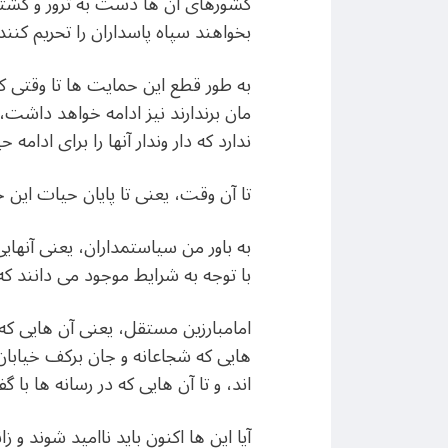
کشورهای آن ها دست به ترور و کشتارهم
بخواهند سپاه پاسداران را تحریم کنند.
به طور قطع این حمایت ها تا وقتی ک
مان برندارند نیز ادامه خواهد داشت
ندارد که دار وندار آنها را برای ادام
تا آن وقت، یعنی تا پایان حیات این
به باور من سیاستمداران، یعنی آنهایی
با توجه به شرایط موجود می دانند که 
هایی که شجاعانه و جان برکف خیابان
اند، و تا آن هایی که در رسانه ها با 
آیا این ها اکنون باید ناامید شوند 