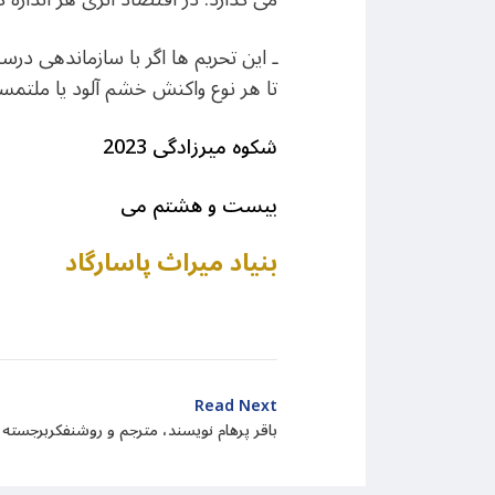
ـ این تحریم ها اگر با سازماندهی در
تا هر نوع واکنش خشم آلود یا ملتمسا
شکوه میرزادگی 2023
بیست و هشتم می
بنیاد میراث پاسارگاد
Read Next
باقر پرهام نویسند، مترجم و روشنفکربرجسته