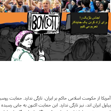
آمریکا از حکومت اسلامی حاکم بر ایران، تازگی ندارد. حمایت رو
ل چپاول ایران اند، نیز تازگی ندارد. این حمایت اکنون به جایی رس