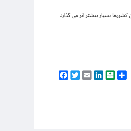
کشورها بسیار بیشتر اثر می گذارد
Facebook
Twitter
Email
Linke
Bal