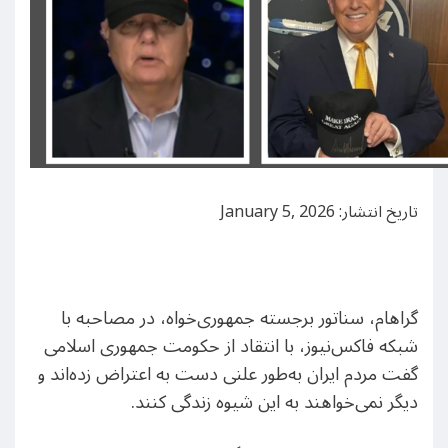
تاریخ انتشار: January 5, 2026
گراهام، سناتور برجسته‌ جمهوری‌خواه، در مصاحبه با
شبکه فاکس‌نیوز، با انتقاد از حکومت جمهوری اسلامی
گفت مردم ایران به‌طور علنی دست به اعتراض زده‌اند و
دیگر نمی‌خواهند به این شیوه زندگی کنند.