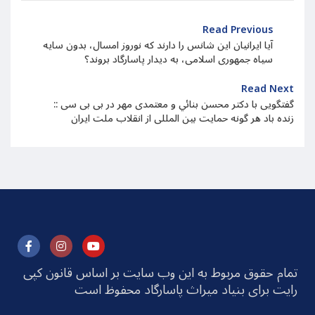
Read Previous
آیا ایرانیان این شانس را دارند که نوروز امسال، بدون سایه
سیاه جمهوری اسلامی، به دیدار پاسارگاد بروند؟
Read Next
گفتگویی با دکتر محسن بنائي و معتمدی مهر در بی بی سی ::
زنده باد هر گونه حمایت بین المللی از انقلاب ملت ایران
تمام حقوق مربوط به این وب سایت بر اساس قانون کپی
رایت برای بنیاد میراث پاسارگاد محفوظ است