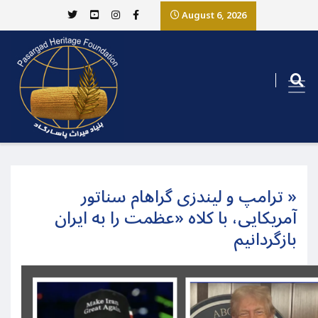
August 6, 2026
« ترامپ و لیندزی گراهام سناتور
آمریکایی، با کلاه «عظمت را به ایران
بازگردانیم