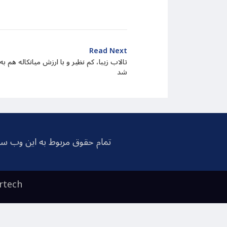
Read Next
تالاب زیبا، کم نظیر و با ارزش میانکاله ه
شد
تمام حقوق مربوط به این وب سا
rtech