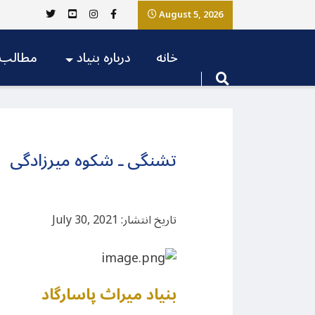
August 5, 2026
خانه
درباره بنیاد
مطالب
تشنگی ـ شکوه میرزادگی
تاریخ انتشار: July 30, 2021
بنیاد میراث پاسارگاد