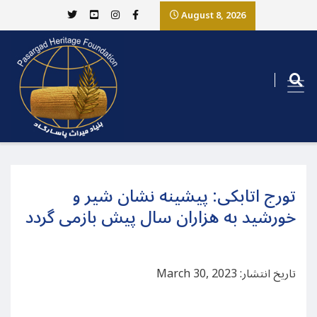
August 8, 2026
تورج اتابکی: پیشینه نشان شیر و
خورشید به هزاران سال پیش بازمی گردد
تاریخ انتشار: March 30, 2023