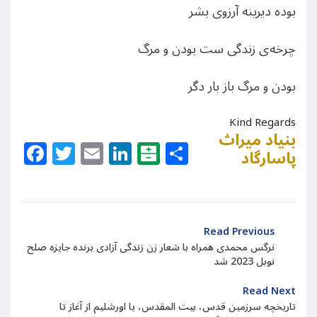
بوده دیرینه آرزوی بشر
چرخه
ی زندگی ست بودن و مرگ
بودن و مرگ باز بار دگر
Kind Regards
بنیاد میراث
Facebook
Twitter
Email
LinkedIn
Balatarin
Share
پاسارگاد
Read Previous
نرگس محمدی همراه با شعار زن زندگی آزادی برنده جایزه صلح
نوبل 2023 شد
Read Next
تاریخچه سرزمین قدس، بیت المقدس، یا اورشلیم از آغاز تا