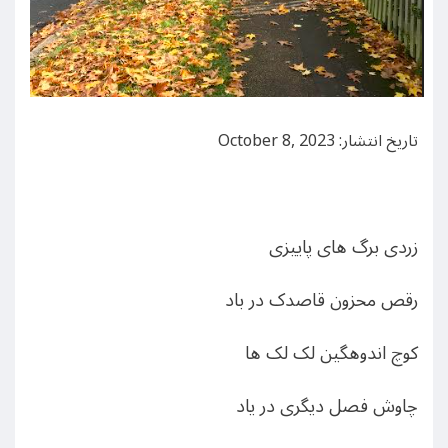
تاریخ انتشار: October 8, 2023
زردی برگ های پاییزی
رقص محزون قاصدک در باد
کوچ اندوهگین لک لک ها
چاوش فصل دیگری در یاد