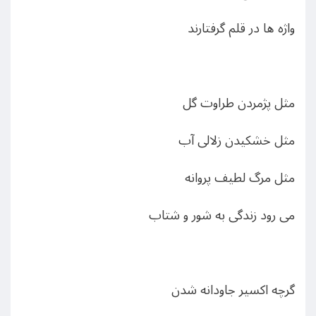
واژه ها در قلم گرفتارند
مثل پژمردن طراوت گل
مثل خشکیدن زلالی آب
مثل مرگ لطیف پروانه
می رود زندگی به شور و شتاب
گرچه اکسیر جاودانه شدن