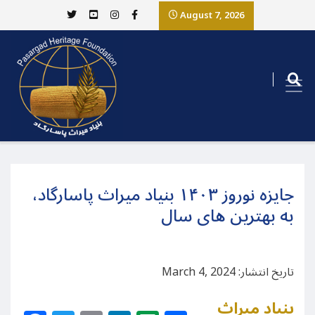
August 7, 2026
جایزه نوروز ۱۴۰۳ بنیاد میراث پاسارگاد،
به بهترین های سال
تاریخ انتشار: March 4, 2024
بنیاد میراث