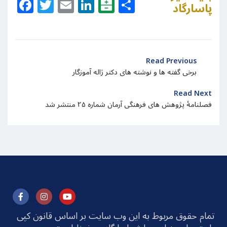
Facebook
Twitter
Email
LinkedIn
Balatarin
Share
پاسارگاد
Read Previous
برخی گفته ها و نوشته های دکتر ژاله آموزگار
Read Next
فصلنامۀ پژوهش های فرهنگی آرمان شماره ۲۵ منتشر شد
تمام حقوق مربوط به این وب سایت بر اساس قانون کپی