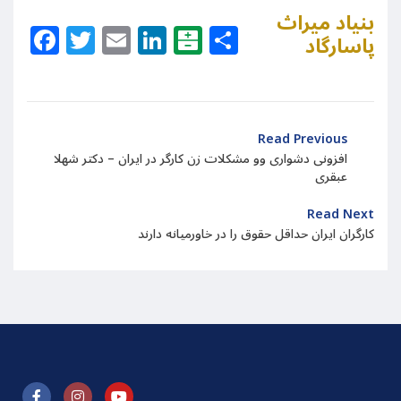
بنیاد میراث
Facebook
Twitter
Email
LinkedIn
Balatarin
Share
پاسارگاد
Read Previous
افزونی دشواری وو مشکلات زن کارگر در ایران – دکتر شهلا
عبقری
Read Next
کارگران ایران حداقل حقوق را در خاورمیانه دارند