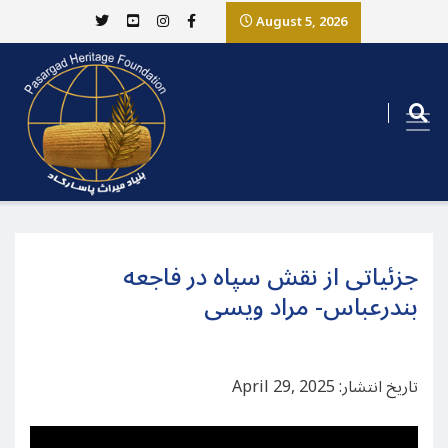
August 5, 2026
جزئیاتی از نقش سپاه در فاجعه
بندرعباس- مراد ویسی
تاریخ انتشار: April 29, 2025