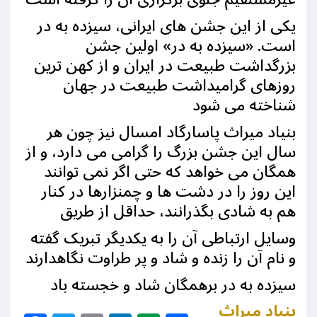
یکی از این جشن های ایرانی، سیزده به در
است. «سیزده به در» اولین جشن
بزرگداشت طبیعت در ایران و از کهن ترین
روزهای گرامیداشت طبیعت در جهان
شناخته می شود
بنیاد میراث پاسارگاد امسال نیز چون هر
سال این جشن بزرگ را گرامی می دارد، و از
همگان می خواهد که حتی اگر نمی توانند
این روز را در دشت ها و چمنزارها در کنار
هم به شادی بگذرانند، حداقل از طریق
وسایل ارتباطی آن را به یکدیگر تبریک گفته
و نام آن را زنده و شاد و پر طراوت نگاهدارند
سیزده به در برهمگان شاد و خجسته باد
بنیاد میراث