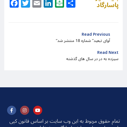
Facebook
Twitter
Email
LinkedIn
Balatarin
Share
پاسارگاد
Read Previous
“آوای تبعید” شماره 18 منتشر شد
Read Next
سیزده به در در سال های گذشته
تمام حقوق مربوط به این وب سایت بر اساس قانون کپی