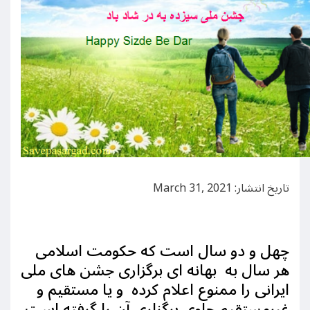
تاریخ انتشار: March 31, 2021
چهل و دو سال است که حکومت اسلامی
هر سال به بهانه ای برگزاری جشن های ملی
ایرانی را ممنوع اعلام کرده و یا مستقیم و
غیرمستقیم جلوی برگزاری آن را گرفته است