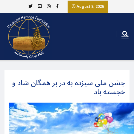
August 8, 2026
جشن ملی سیزده به در بر همگان شاد و
خجسته باد