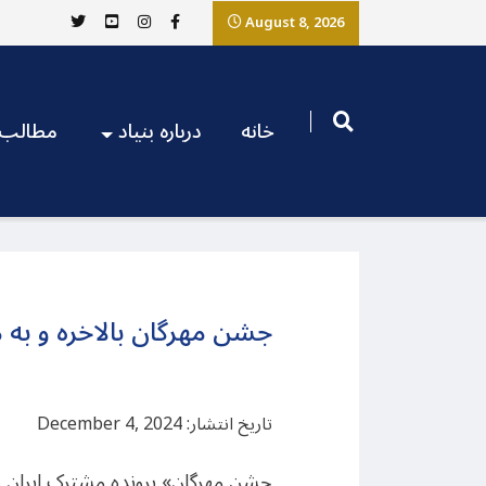
August 8, 2026
خانه
درباره بنیاد
مطالب
جشن مهرگان بالاخره و به 
تاریخ انتشار: December 4, 2024
جشن مهرگان» پرونده مشترک ایران 