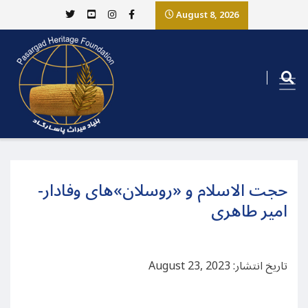
August 8, 2026
حجت الاسلام و «روسلان»های وفادار-
امیر طاهری
تاریخ انتشار: August 23, 2023