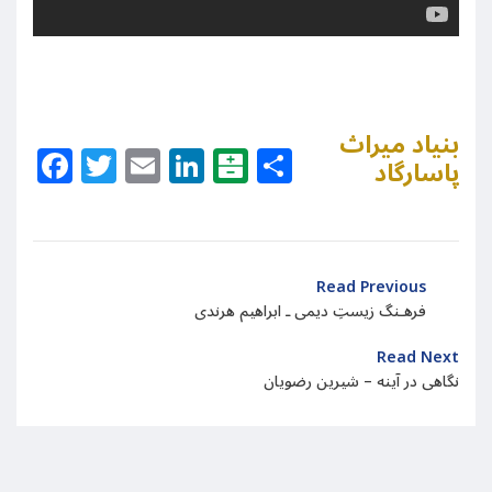
بنیاد میراث
Facebook
Twitter
Email
LinkedIn
Balatarin
Share
پاسارگاد
Read Previous
فرهـنگ زيستِ دیمی ـ ابراهیم هرندی
Read Next
نگاهی در آینه – شیرین رضویان