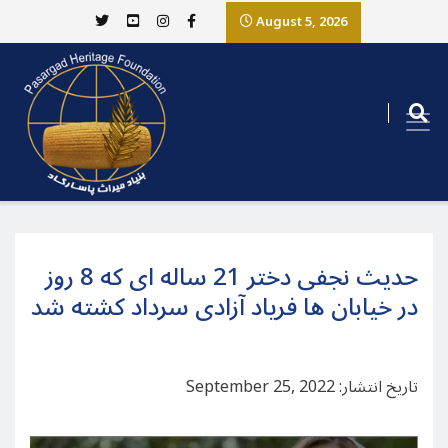
August 5, 2026
حدیث نجفی دختر 21 ساله ای که 8 روز
در خیابان ها فریاد آزادی سرداد کشته شد
تاریخ انتشار: September 25, 2022