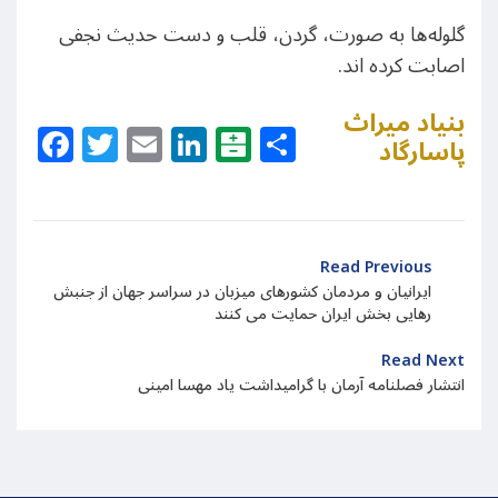
گلوله‌ها به صورت، گردن، قلب و دست حدیث نجفی
اصابت کرده اند.
بنیاد میراث
Facebook
Twitter
Email
LinkedIn
Balatarin
Share
پاسارگاد
Read Previous
ایرانیان و مردمان کشورهای میزبان در سراسر جهان از جنبش
رهایی بخش ایران حمایت می کنند
Read Next
انتشار فصلنامه آرمان با گرامیداشت یاد مهسا امینی