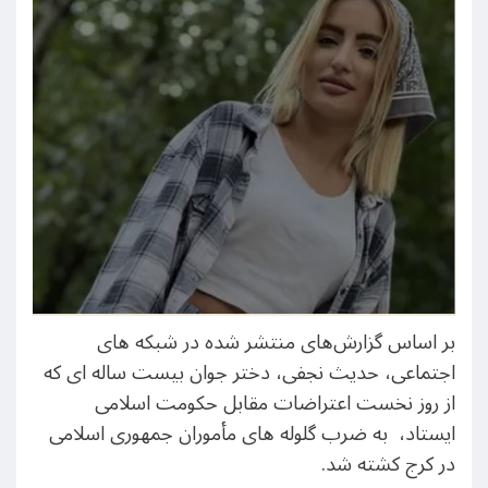
بر اساس گزارش‌های منتشر شده در شبکه های
اجتماعی، حدیث نجفی، دختر جوان بیست ساله ای که
از روز نخست اعتراضات مقابل حکومت اسلامی
ایستاد، به ضرب گلوله های مأموران جمهوری اسلامی
در کرج کشته شد.