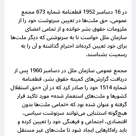
در 16 دسامبر 1952 قطعنامه شماره 673 مجمع
عمومی، حق ملت‌ها در تعیین سرنوشت
خود
را از
ملزومات حقوق بشر خوانده و از تمامی اعضای
سازمان ملل خواس
ت
تا به سرنوشتی که دیگ
ر
ملت‌ها
برای خود تعیین کرده‌اند احترام گذاشته و آن را به
رسمیت بشناسند.
مجمع عمومی سازمان ملل در دسامبر 1960 پس از
دریافت گزارش‌های کمیته حقوق
بشر،
قطعنامه
شماره 1514 خود را صادر کرد که در آن «حق استقلال
کشورها و ملت‌های استعمار شده»
مورد تاکید قرار
گرفته و عنوان شده بود که «تمامی ملت‌ها بدون
هیچ‌گونه استثنایی می‌توانند سرنوشت سیاسی،
اقتصادی، اجتماعی و
فرهنگی خود را تعیین کرده و
باید راه‌کارهایی ایجاد شود تا ملت‌های غیر مستقل