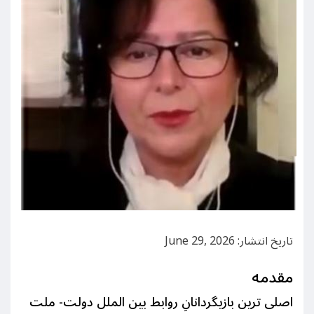
تاریخ انتشار: June 29, 2026
مقدمه
اصلی ترین بازیگردانانِ روابط بین الملل دولت- ملت