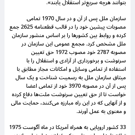
بتوانند هرچه سریع‌تر استقلال یابند».
سازمان ملل پس از آن و در سال 1970 تمامی
مصوبات پيشين خود را در قالب قطعنامه 2625 جمع
کرده و روابط بین کشورها را بر اساس منشور سازمان
ملل مشخص کرد. مجمع عمومی اين سازمان در
مصوبه 2787 خود مصوب 1972 حق تعیین
سرنوشت و
برخورداری از آزادی و استقلال را با
استفاده از تمامی وسایل و امکانات مجاز مطابق با
میثاق سازمان ملل به رسمیت شناخت و
یک سال
پس از آن در مصوبه 3970 خود از تمامی اعضا
خواست تا از حق تعیین سرنوشت ملت‌ها
دفاع کرده
و از آنهایی که در این راه مبارزه می‌کنند، حمایت مالی
و معنوی به عمل آورند.
33 کشور اروپایی به همراه آمریکا در ماه آگوست 1975