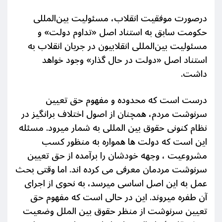
درصورت موفقیت انقلاب، مسئولیت بین‌المللی
حکومت سابق به استناد اصل «تداوم دولت» و
مسئولیت بین‌المللی انقلابیون در جریان انقلاب به
استناد اصل «دولت در حال گذار» وجود خواهد
داشت.
درست است که محدوده و مفهوم حق تعیین
سرنوشت مردم، همچنان از اصول اختلاف برانگیز در
نظام کنونی حقوق بین المللی به شمار میرود. مسئله
این است که دولت ها همواره به منظور کسب
مشروعیت ، وجهە خودشان را برآمده از حق تعیین
سرنوشت مردمان معرفی می کرده اند. اما وقتی بحث
عمل به این اصل اساسی میرسد، به نحوی از اجرای
آن طفره میروند. این در حالی است که مفهوم حق
تعیین سرنوشت از منظر حقوق بین الملل وضعیت