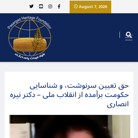
August 7, 2026
حق تعیین سرنوشت، و شناسایی
حکومت برآمده از انقلاب ملی – دکتر نیره
انصاری