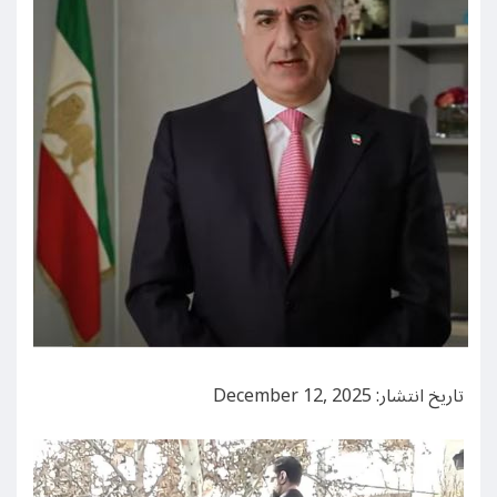
تاریخ انتشار: December 12, 2025