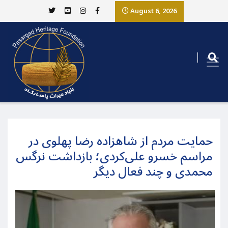
August 6, 2026
حمایت مردم از شاهزاده رضا پهلوی در
مراسم خسرو علی‌کردی؛ بازداشت نرگس
محمدی و چند فعال دیگر