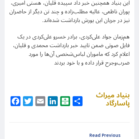
این بنیاد همچنین خبر داد سپیده قلیان، هستی امیری،
پوران ناظمی، عالیه مطلب‌زاده و چند تن دیگر از حاضران
نیز در جریان این یورش بازداشت شده‌اند.
هم‌زمان جواد علی‌کردی، برادر خسرو علی‌کردی در یک
فایل صوتی ضمن تایید خبر بازداشت محمدی و قلیان،
اعلام کرد که ماموران لباس‌شخصی آن‌ها را مورد
ضرب‌وجرح قرار داده و با خود بردند
بنیاد میراث
Facebook
Twitter
Email
LinkedIn
Balatarin
Share
پاسارگاد
Read Previous