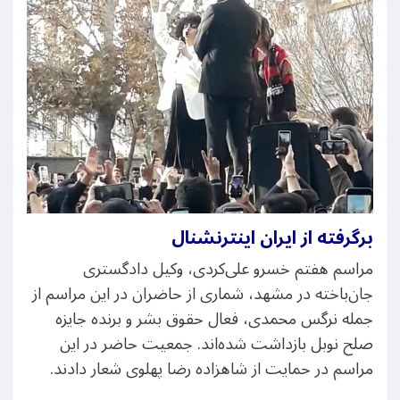
برگرفته از ایران اینترنشنال
مراسم هفتم خسرو علی‌کردی، وکیل دادگستری
جان‌باخته در مشهد، شماری از حاضران در این مراسم از
جمله نرگس محمدی، فعال حقوق بشر و برنده جایزه
صلح نوبل بازداشت شده‌اند. جمعیت حاضر در این
مراسم در حمایت از شاهزاده رضا پهلوی شعار دادند.