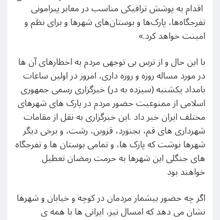
اقدام به پوشش ترافیکی مناسب در معابر پیرامونی
تفرجگاه‌ها، پارک‌ها و بوستان‌های شهرها و برای نظم و
امینت خواهد کرد.»
با این حال و از ترس بی توجهی مردم به اخطارهای آن ها
در مورد مساله روزه و روزه داری، امروز در اولین ساعات
بامداد یکشنبه (سیزده به در) خبرگزاری رسمی جمهوری
اسلامی از ممنوعیت حضور مردم در پارک های شهرهای
مختلف ایران خبر داد .این خبرگزاری به نقل از مقامات
شهرداری های قم، بجنورد، قزوین، رشت، و برخی دیگر
شهرها نوشت که پارک ها، و تمامی بوستان ها و تفرجگاه
های جنگلی این شهرها به حرمت رمضان تعطیل
خواهند بود
اگر چه حضور بیشمار مردمان در کوچه و خیابان و شهرها
نشان می دهد که امسال نیز، ایرانی ها با همه ی