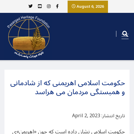
August 6, 2026
حکومت اسلامی اهریمنی که از شادمانی
و همبستگی مردمان می هراسد
تاریخ انتشار: April 2, 2023
حکومت اسلامی نشان داده است که چون «اهریمن»ی