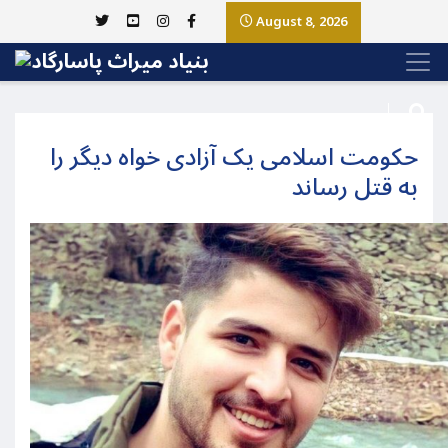
August 8, 2026
حکومت اسلامی یک آزادی خواه دیگر را
به قتل رساند