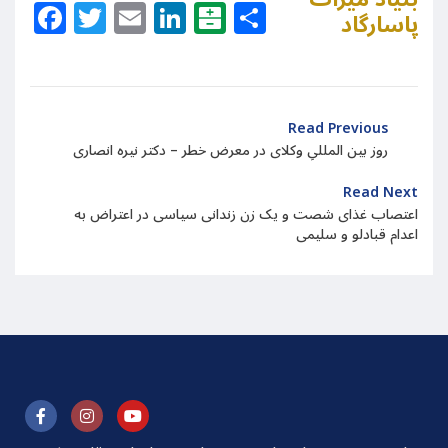
Facebook
Twitter
Email
LinkedIn
Balatarin
Share
پاسارگاد
Read Previous
روز بین المللیِ وکلای در معرض خطر – دکتر نیره انصاری
Read Next
اعتصاب غذای شصت و یک زن زندانی سیاسی در اعتراض به
اعدام قبادلو و سلیمی