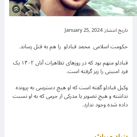
تاریخ انتشار: January 25, 2024
حکومت اسلامی محمد قبادلو را هم به قتل رساند.
قبادلو متهم بود که در روزهای تظاهرات آبان ۱۴۰۲ یک
فرد امنیتی را زیر گرفته است.
وکیل قبادلو گفته است که او هیچ دسترسی به پرونده
نداشته و هیچ تصویر یا مدرکی از جرمی که به او نسبت
داده شده وجود ندارد.
بنیاد میراث