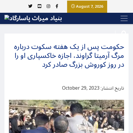
August 7, 2026
حکومت پس از یک هفته سکوت درباره
مرگ آرمیتا گراوند، اجازه خاکسپاری او را
در روز کوروش بزرگ صادر کرد
تاریخ انتشار: October 29, 2023