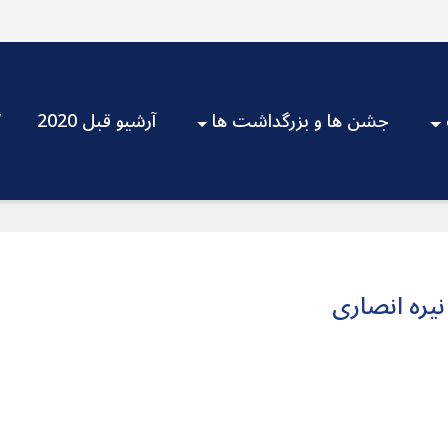
جشن ها و بزرگداشت ها
آرشیو قبل 2020
V
نیره انصاری