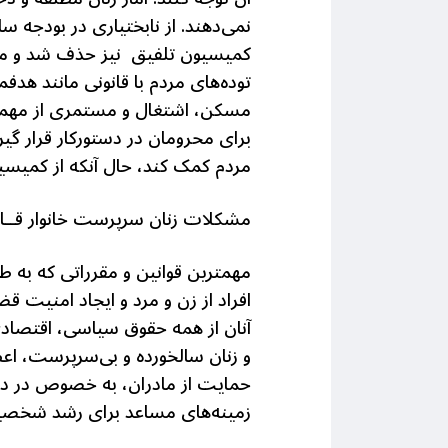
کمیسیون تلفیق نیز حذف شد و
توده‌های مردم با قانونی مانند هد
برای محرومان در دستورکار قرار گی
مردم کمک کند، حال آنکه از کمیس
مشكلات زنان سرپرست خانوار
قــ
مهمترین قوانین و مقرراتی که به ط
افراد از زن و مرد و ایجاد امنیت ق
آنان از همه حقوق سیاسی، اقتصاد
و زنان سالخورده و بی‌سرپرست، اع
حمایت از مادران، به خصوص در دورا
زمینه‌های مساعد برای رشد شخصیت