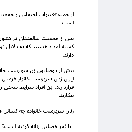
از جمله تغییرات اجتماعی و جمعیتی
است.
کمیته امداد هستند که به دلایل فو
دارند.
بیش از دومیلیون زن سرپرست خان
بیکارند.
زنان سرپرست خانواده چه کسانی 
آیا فقر خصلتی زنانه گرفته است؟