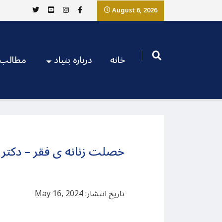
August 6, 2026
خانه
درباره بنیاد
مطالب
خصلت زنانه ی فقر – دکتر 
تاریخ انتشار: May 16, 2024