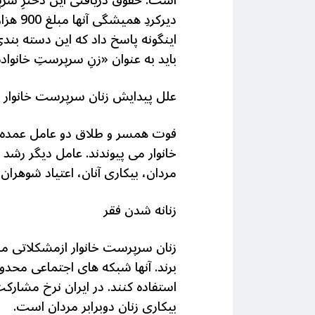
دیرکر
اینگونه پاسخ داد که این دسته بند
باید به عنوان «زنِ سرپرستِ خانوا
علل پیدایش زنان سرپرست خانوار
مردان، بیکاری آنان، اعتیاد شوهران
زنانه شدن فقر
زنان سرپرست خانوار ازمشکلاتی ما
برند. آنها شبکه های اجتماعی محدو
بیکاری زنان دوبرابر مردان است.