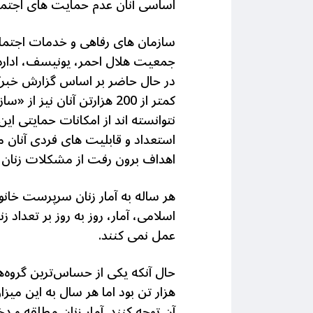
اساسی آنان عدم حمایت های اجتماعی
سازمان های رفاهی و خدمات اجتماعی
جمعیت هلال احمر، یونیسف، اداره 
کمتر از 200 هزارتن آنان 
نتوانسته اند از امکانات حمایتی ا
استعداد و قابلیت های فردی آنان م
اهداف برون رفت از مشکلات زنان
هر ساله به آمار زنان سرپرست خانوا
اسلامی، آمار، روز به روز بر تعداد
عمل نمی کنند.
هزار تن بود اما هر سال به این میز
آن توجه کنند. آمار زنان مطلقه و د