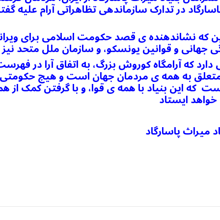
اسارگاد در تدارک سازماندهی تظاهراتی آرام علیه گف
ین که نشاندهنده ی قصد حکومت اسلامی برای ویران
ی دارد که آرامگاه کوروش بزرگ، به اتفاق آرا در فهر
متعلق به همه ی مردمان جهان است و هیچ حکومتی اج
 ست که این بنیاد با همه ی قوا، و با گرفتن کمک از 
خواهد ایستاد
 میراث پاسارگاد
dIn
atarin
Share