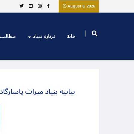
August 8, 2026
خانه
درباره بنیاد
مطالب
بیانیه بنیاد میراث پاسارگ