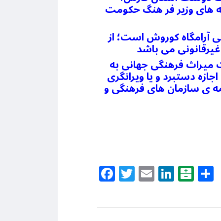
ته های وزیر فر هنگ حکومت
ی آرامگاه کوروش است؛ از
ست میراث فرهنگی جهانی به
ازه دستبرد و یا ویرانگری
همه ی سازمان های فرهنگی و
Facebook
Twitter
Email
Linke
Bal