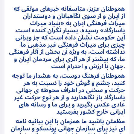
هموطنان عزیز، متاسفانه خبرهای موثقی که
از ایران و از سوی نگاهبانان و دوستداران
میراث فرهنگی ایران به «بنیاد میراث
پاسارگاد» رسیده، بسیار نگران کننده است.
این حکومت نشان داده است که جز ویرانی
چیزی برای میراث فرهنگی غیر مذهبی ما
نداشته است، به ويژه آن بخش از آثار فرهنگی
ما، که بیشتر از هر اثری برای مردمان ایران و
جهان با ارزش و احترام است.
هموطنان فرهنگ دوست، به هشدار ما توجه
کنید، چشم و گوش خود را نسبت به هر
حرکت و سخنی در اطراف محوطه ی جهانی
پاسارگاد باز نگاهدارید و از هر نوع حرکت غیر
عادی عکس بگیرید و برای ما و رسانه های
ایرانی خارج کشور بفرستید
مظمئن باشید ما همزمان با این بیانیه نامه
ای نیز برای سازمان جهانی یونسکو و سازمان