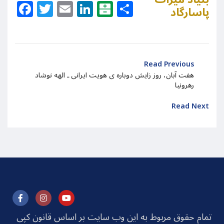
Facebook
Twitter
Email
LinkedIn
Balatarin
Share
پاسارگاد
Read Previous
هفت آبان، روز زایش دوباره ی هویت ایرانی ـ الهه نوشاد
رهرونیا
Read Next
تمام حقوق مربوط به این وب سایت بر اساس قانون کپی