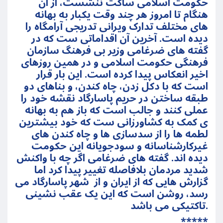
حکومت اسلامی ساکت ننشست، از آن
هنگام تا امروز هر چند وقت یکبار به بهانه
های مختلف تدارک ویرانی تدریجی آرامگاه را
دیده است. آخرین آن اقداماتی ست که در
گفته های ضرغامی وزیر بی فرهنگ سازمان
فرهنگی حکومت اسلامی و در همین روزهای
اخیر انعکاس پیدا کرده است. این بار قرار
است که با دکل زدن، چاه کندن، و بناهای دو
طبقه ساختن در حریم پاسارگاد نقشه خود را
عملی کنند و جالب است که باز هم به بهانه
ی کمک به کشاورزانی ست که خود بیشترین
لطمه ها را از سدسازی ها و چاه کندن های
غیرکارشناسانه و سودجویانه این حکومت
دیده اند. گفته های ضرغامی اگر چه با واکنش
شدید مردمان بلافاصله تغییر پیدا کرد اما
گزارش هایی که از ایران و از شهر پاسارگاد می
رسد، روشن است که این یک عقب نشینی
تاکتیکی می باشد.
*****