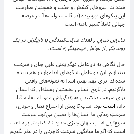
شده‌اند، نیروهای کشش و جذب و همچنین مقاومت
این پیکرهای نورسیده (در قالب دولت‌ها) در عرصه
جهانی کاملاً تغییر یافته است:
بنابراین میزانِ و تعداد شرکت‌کنندگان یا بازیگران در یک
روند یکی از عوامل «پیچیدگی» است
.
حال نگاهی به دو عامل دیگر یعنی طولِ زمان و سرعت
بیندازیم. این دو عامل به گونه‌ای انداموار در هم تنیده
شده‌اند. برای فهم بهتر، ابتدا به نمونه‌های واقعی
بازگردیم. در تاریخ انسانی نخستین وسیله‌ای که انسان
برای سرعت بخشیدن به زندگی‌اش مورد استفاده قرار
داد،
اسب
بود. اسب تا پیش از اختراع قطار و خودرو،
سرعتِ زندگی ما انسان‌ها را تعیین می‌کرد. سرعت
سریع‌ترین اسب جهان چیزی حدود 70 کیلومتر بر ساعت
است که اگر ما میانگین سرعتِ کاربردی را در نظر بگیریم