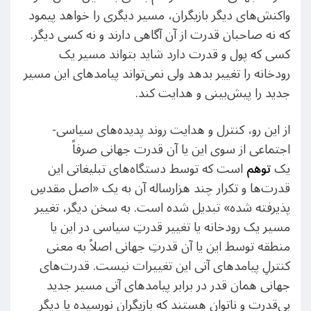
واکنش‌های دیگر بازیگران، مسیر دیگری را خواهد پیمود
که نه صاحبان قدرت از آن آگاهی دارند و نه کسی دیگر.
کسی که پول و قدرت دارد شاید بتواند مسیر یک
رودخانه را تغییر بدهد ولی نمی‌تواند پیامدهای این مسیر
جدید را پیش‌بینی و هدایت کند.
از این رو، کنترل و هدایت روند پدیده‌های سیاسی-
اجتماعی از سوی این یا آن قدرت جهانی صرفاً
یک
توهم
است که توسط دستگاه‌های تبلیغاتی این
قدرت‌ها و تکرار چند هزارساله آن به یک «اصل مقدسِ
پذیرفته شده» تبدیل شده است. به سخن دیگر، تغییر
مسیر یک رودخانه یا تغییر قدرتِ سیاسی در این یا
منطقه توسط این یا آن قدرتِ جهانی اصلاً به معنی
کنترلِ پیامدهای آتی این تغییرات نیست. قدرت‌های
جهانی همان قدر در برابر پیامدهای آتی مسیر جدید
بی‌قدرت و ناتوان هستند که بازیگران نورسیده یا دیگر