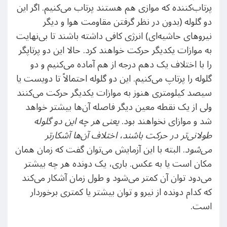
پرتاب‌کننده که موازی هم هستند پرتاب می‌کنیم. اگر این
دو گلوله (بدون در نظر گرفتن مقاومت هوا و دیگر
نیروهای حاشیه‌ای) انرژی کافی داشته باشند تا بی‌نهایت
به موازات یکدیگر حرکت خواهند کرد. حالا این دو پرتاپگر
را با اختلاف یک دهم درجه از هم آماده می‌کنیم و دو
گلوله را پرتاپ می‌کنیم. این دو گلوله احتمالاً تا دویست یا
سیصد کیلومتری هنوز به موازات یکدیگر حرکت می‌کنند
ولی از یک نقطه معین دیگر فاصله آن‌ها بیشتر خواهد
شد و موازای نخواهند بود.
یعنی هر چه این دو گلوله
طولانی‌تر در حرکت باشند، اختلاف آن‌ها آشکارتر
می‌شود
. البته با این آزمایش می‌توان گفت که زمان همان
مکان است یا به عکس. باری، یک دونده هر چه بیشتر
می‌دود توان آن کمتر می‌شود و طول زمان آشکار می‌کند
که کدام دونده از نیرو و توان بیشتر یا کمتری برخوردار
است.