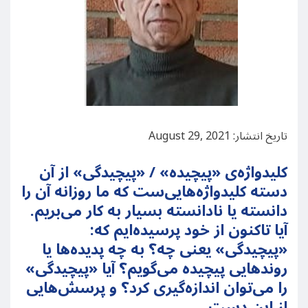
تاریخ انتشار: August 29, 2021
کلیدواژه‌ی «پیچیده» / «پیچیدگی» از آن
دسته کلیدواژه‌هایی‌ست که ما روزانه آن را
دانسته یا نادانسته بسیار به کار می‌بریم.
آیا تاکنون از خود پرسیده‌ایم که:
«پیچیدگی» یعنی چه؟ به چه پدیده‌ها یا
روندهایی پیچیده می‌گویم؟ آیا «پیچیدگی»
را می‌توان اندازه‌گیری کرد؟ و پرسش‌هایی
از این دست