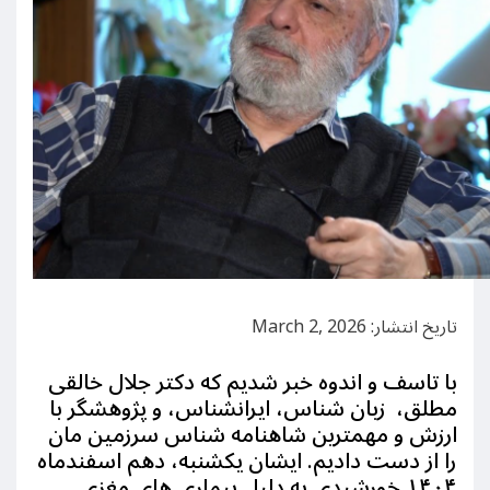
تاریخ انتشار: March 2, 2026
با تاسف و اندوه خبر شدیم که دکتر جلال خالقی
مطلق، زبان شناس، ایرانشناس، و پژوهشگر با
ارزش و مهمترین شاهنامه شناس سرزمین مان
را از دست دادیم. ایشان یکشنبه، دهم اسفندماه
۱۴۰۴ خورشیدی به دلیل بیماری های مغزی