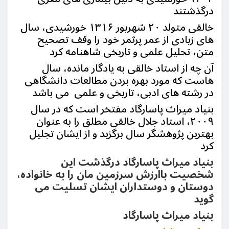
درگذشتند
خالقی متولد ۲۰ شهریور ۱۳۱۶ خورشیدی، سال
های زیادی از عمر پرثمر خود را وقف تصحیح
متن، تحلیل علمی و تاریخی شاهنامه کرد
آن چه از استاد خالقی به یادگار مانده، سال
هاست که مورد بهره بردن مطالعات دانشگاهی
در رشته های ادبی، تاریخی و علمی می باشد
بنیاد میراث پاسارگاد مفتخر است که در سال
۲۰۰۹، استاد جلال خالقی مطلق را به عنوان
بهترین پژوهشگر سال برگزید و از ایشان تجلیل
کرد
بنیاد میراث پاسارگاد درگذشت این
شخصیت باارزش سرزمین مان را به خانواده،
دوستان و دوستداران ایشان تسلیت می
گوید
بنیاد میراث پاسارگاد