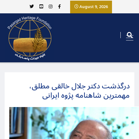
August 9, 2026
درگذشت دکتر جلال خالقی مطلق،
مهمترین شاهنامه پژوه ایرانی