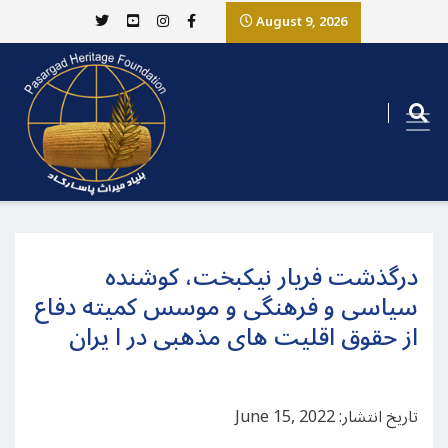
August 9, 2026
درگذشت فریار نیکبخت، کوشنده
سیاسی و فرهنگی و موسس کمیته دفاع
از حقوق اقلیت های مذهبی در ا یران
تاریخ انتشار: June 15, 2022