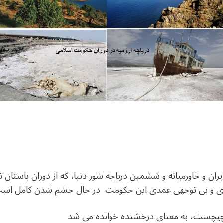
ایران و خاورمیانه و ششمین دریاچه شور دنیا، که از دوران باستان 
ارآمدی و بی توجهی عمدی این حکومت در حال خشم شدن کامل اس
ام چیچست، به معنای درخشنده خوانده می شد