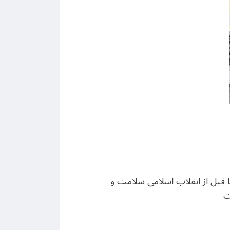
تا قبل از انقلاب اسلامی سلامت و
ت