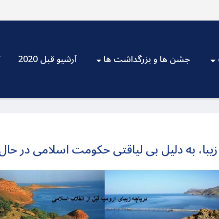
جشن ها و بزرگداشت ها
آرشیو قبل 2020
V
یه زیبا، به دلیل بی لیاقتی حکومت اسلامی در