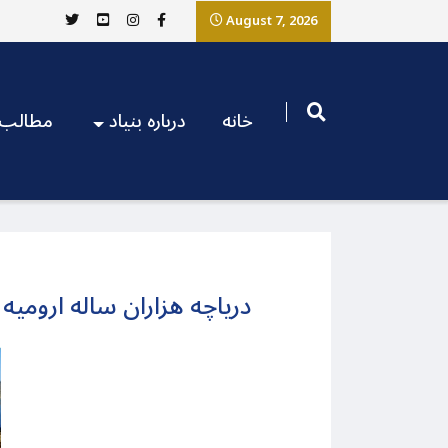
August 7, 2026
خانه
درباره بنیاد
مطالب
دریاچه هزاران ساله اروم