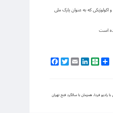
موقعیت و ویژگی های طبیعی و اکولوژیکی که به عنوان پارک ملی
نده است
Facebook
Twitter
Email
Linke
Bal
با رادیو فردا، همزمان با سالگرد فتح تهران