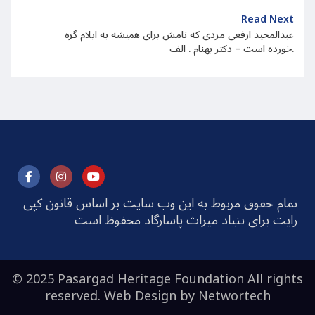
Read Next
عبدالمجید ارفعی مردی که نامش برای همیشه به ایلام گره
خورده است – دکتر بهنام . الف.
تمام حقوق مربوط به این وب سایت بر اساس قانون کپی
رایت برای بنیاد میراث پاسارگاد محفوظ است
© 2025 Pasargad Heritage Foundation All rights
reserved. Web Design by
Networtech