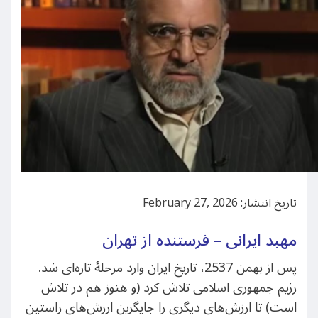
تاریخ انتشار: February 27, 2026
مهبد ایرانی – فرستنده از تهران
پس از بهمن 2537، تاریخ ایران وارد مرحلۀ تازه‌ای شد.
رژیم جمهوری اسلامی تلاش کرد (و هنوز هم در تلاش
است) تا ارزش‌های دیگری را جایگزین ارزش‌های راستین