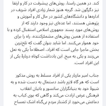
کند. در همین راستا، روش‌های پیشرفت در کار و ارتقا
نیز دگرگون شد. گرچه هنوز شمار زیادی افراد شریف در
اداره‌ها و دانشگاه‌های کشور در حال کار و آموزش و
پژوهش هستند، اما عده‌ای نیز وجود دارند که از
روش‌های مورد پسند جمهوری اسلامی استقبال کرده و با
استفاده از همین روش‌های مشمئزکننده، راه را برای
خود هموار می‌کنند. اما شاید بتوان گفت که تلخ‌ترین
بخش ماجرا جایی است که افراد، اصطلاحاً یکی به نعل
می‌زنند و یکی به میخ. این یادداشت کوتاه دربارۀ یکی از
این افراد است.
جناب امیر مازیار یکی از افراد مسلط به روش مذکور
است که هر گاه لازم باشد دستمال به دست شده و به
شیوۀ خود به بنیانگزاران سانسور و بانیان انقلاب
فرهنگی عرض ارادت می‌کند و گاهی که بوی کباب به
دماغش می‌خورد از کشتار مردم بی‌گناه اشک تمساح