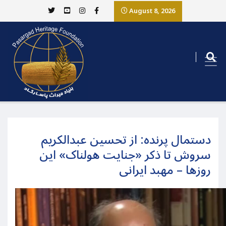
August 8, 2026
دستمال پرنده: از تحسین عبدالکریم
سروش تا ذکر «جنایت هولناک» این
روزها – مهبد ایرانی