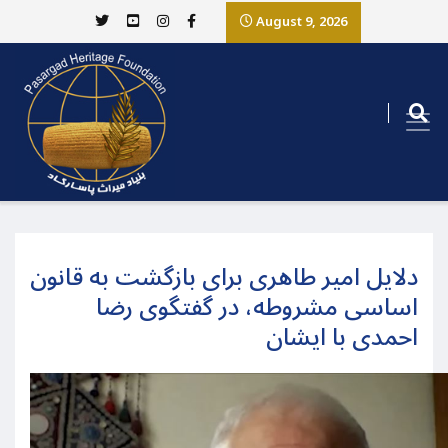
August 9, 2026
دلایل امیر طاهری برای بازگشت به قانون
اساسی مشروطه، در گفتگوی رضا
احمدی با ایشان