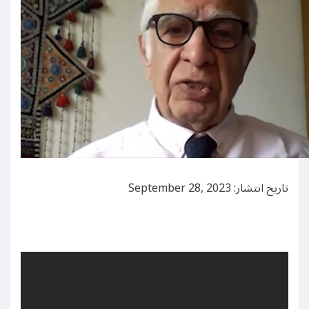
تاریخ انتشار: September 28, 2023