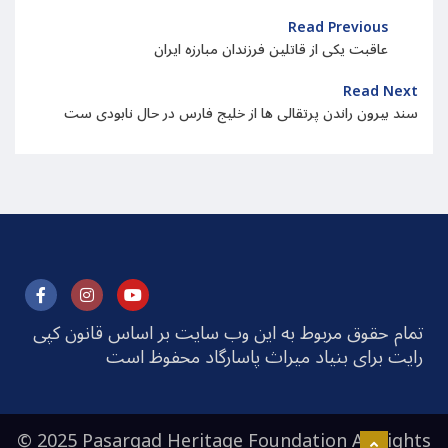
Read Previous
عاقبت یکی از قاتلین فرزندان مبارزه ایران
Read Next
سند بیرون راندن پرتقالی ها از خلیج فارس در حال نابودی ست
تمام حقوق مربوط به این وب سایت بر اساس قانون کپی
رایت برای بنیاد میراث پاسارگاد محفوظ است
© 2025 Pasargad Heritage Foundation All rights