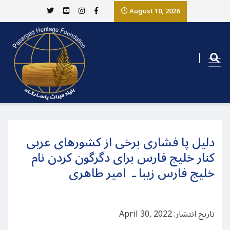
August 10, 2026
دلیل پا فشاری برخی از کشورهای عربی
کنار خلیج فارس برای دگرگون کردن نام
خلیج فارس زیبا ـ امیر طاهری
تاریخ انتشار: April 30, 2022