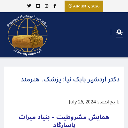
August 7, 2026
دکتر اردشیر بابک نیا: پزشک، هنرمند
تاریخ انتشار: July 26, 2024
همایش مشروطیت – بنیاد میراث
پاسارگاد