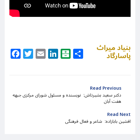
بنیاد میراث
Facebook
Twitter
Email
LinkedIn
Balatarin
Share
پاسارگاد
Read Previous
دکتر سعید بشیرتاش: نویسنده و مسئول شورای مرکزی جبهه
هفت آبان
Read Next
افشین بابازاده:‌ شاعر و فعال فرهنگی