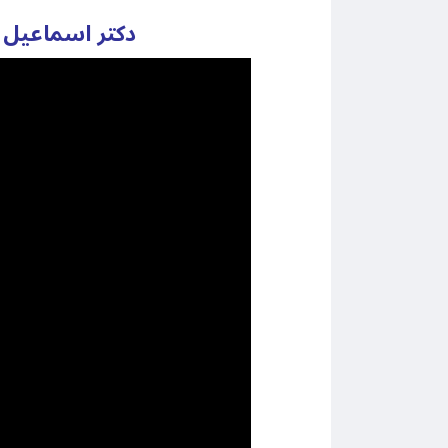
دکتر اسماعیل 