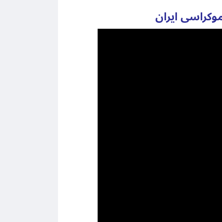
وکراسی ایران