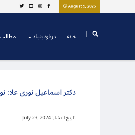
August 9, 2026
خانه
درباره بنیاد
مطالب
دکتر اسماعیل نوری علا:‌ 
تاریخ انتشار: July 23, 2024