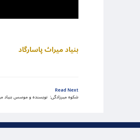
بنیاد میراث پاسارگاد
Read Next
شکوه میرزادگی: نویسنده و موسس بنیاد میر