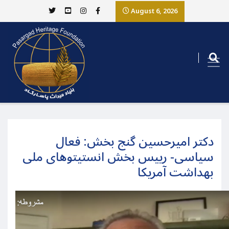
August 6, 2026
دکتر امیرحسین گنج بخش: فعال
سیاسی- رییس بخش انستیتوهای ملی
بهداشت آمریکا