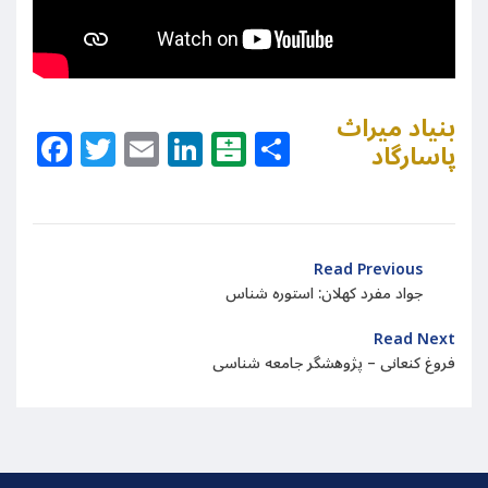
بنیاد میراث
Facebook
Twitter
Email
LinkedIn
Balatarin
Share
پاسارگاد
Read Previous
جواد مفرد کهلان: استوره شناس
Read Next
فروغ کنعانی – پژوهشگر جامعه شناسی