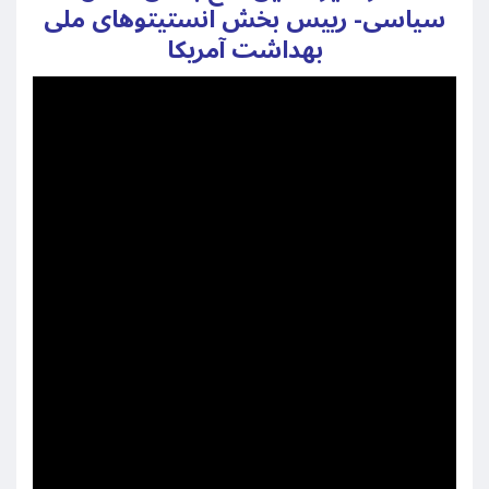
سیاسی- رییس بخش انستیتوهای ملی
بهداشت آمریکا