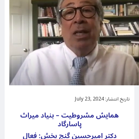
تاریخ انتشار: July 23, 2024
همایش مشروطیت – بنیاد میراث
پاسارگاد
دکتر امیرحسین گنج بخش: فعال