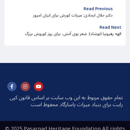
Read Previous
دکتر جلال ایجادی: میراث کورش برای ایران امروز
Read Next
الهه رهرونیا (نوشاد): شعر بوی آتش، برای روز کوروش بزرگ
تمام حقوق مربوط به این وب سایت بر اساس قانون کپی
رایت برای بنیاد میراث پاسارگاد محفوظ است
© 2025 Pasargad Heritage Foundation All rights