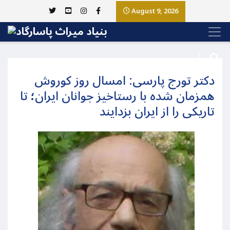
August 9, 2026
دکتر تورج پارسی: امسال روز کوروش
همزمان شده با رستاخیز جوانان ایران؛ تا
تاریکی را از ایران بزدایند