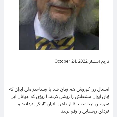
تاریخ انتشار: October 24, 2022
امسال روز کوروش هم زمان شد با رستاخیز ملی ایران که
زنان ایران مشعلش را روشن کردند ! روزی که جوانان این
سرزمین برخاستند تا از قلمرو ایران تاریکی بزدایند و
فردای روشنایی را رقم بزنند !