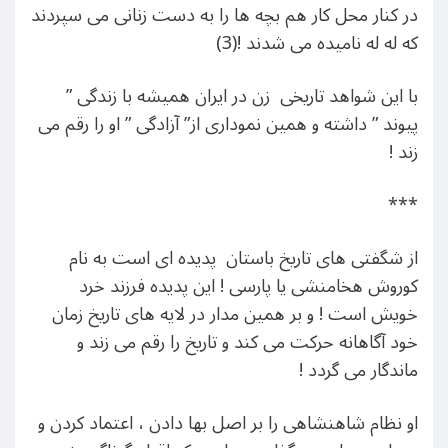
در کنار محل کار هم بچه ها را به دست زنانی می سپردند
که له له نامیده می شدند !(3)
با این شواهد تاریخی زن در ایران همیشه با زندگی ”
پیوند ” داشته و همین نموداری از” آزادگی ” او را رقم می
زند !
***
از شگفتی های تاریخ باستان پدیده ای است به نام
کوروش هخامنشی یا پارسی ! این پدیده فرزند خرد
خویش است ! و بر همین مدار در لایه های تاریخ زمان
خود آگاهانه حرکت می کند و تاریخ را رقم می زند و
ماندگار می گردد !
او نظام شاهنشاهی را بر اصل بها دادن ، اعتماد کردن و