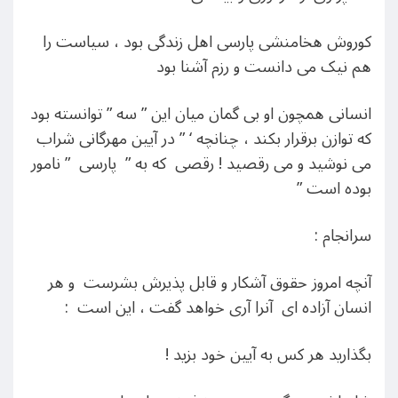
کوروش هخامنشی پارسی اهل زندگی بود ، سیاست را
هم نیک می دانست و رزم آشنا بود
انسانی همچون او بی گمان میان این ” سه ” توانسته بود
که توازن برقرار بکند ، چنانچه ‘ ” در آیین مهرگانی شراب
می نوشید و می رقصید ! رقصی که به ” پارسی ” نامور
بوده است ”
سرانجام :
آنچه امروز حقوق آشکار و قابل پذیرش بشرست و هر
انسان آزاده ای آنرا آری خواهد گفت ، این است :
بگذارید هر کس به آیین خود بزید !