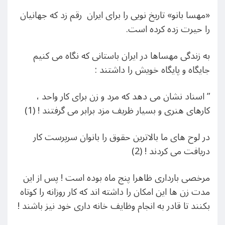
«مهسا بانو» تاریخ نویی را برای ایران رقم زد که جهانیان
را حیرت زده کرده است.
به زندگی مهساها در ایران باستانی که نگاه می کنیم
جایگاه و پایگاه خویش را داشتند :
” اسناد نشان می دهد که مرد و زن برای کار واحد ،
کارهای هنری و بسیار ظریف مزد برابر می گرفتند ! (1)
در لوح های ما بالاترین حقوق را بانوان سرپرست کار
دریافت می کردند ! (2)
مرخصی بارداری ظاهرا پنج ماه بوده است ! پس از این
مدت زن ها این امکان را داشته اند که کار روزانه را کوتاه
بکنند تا قادر به انجام وظایف خانه داری خود نیز باشند !