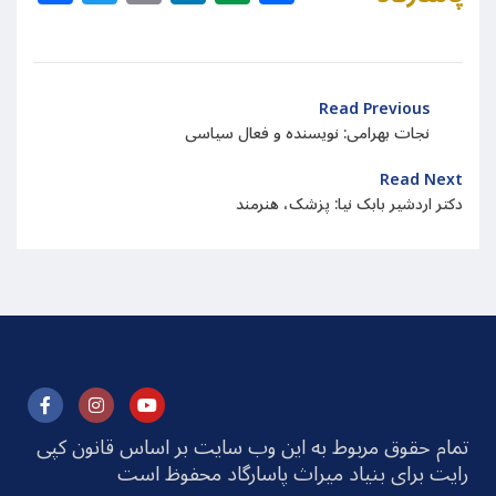
Read Previous
نجات بهرامی: نویسنده و فعال سیاسی
Read Next
دکتر اردشیر بابک نیا: پزشک، هنرمند
تمام حقوق مربوط به این وب سایت بر اساس قانون کپی
رایت برای بنیاد میراث پاسارگاد محفوظ است