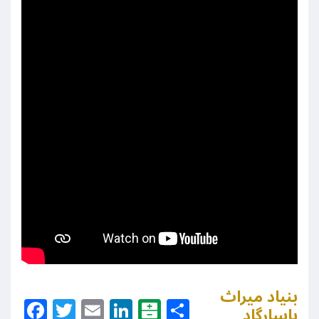
بنیاد میراث
Facebook
Twitter
Email
LinkedIn
Balatarin
Share
پاسارگاد