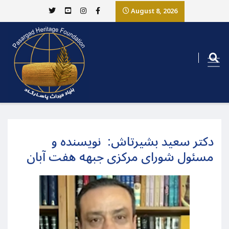
August 8, 2026
دکتر سعید بشیرتاش: نویسنده و
مسئول شورای مرکزی جبهه هفت آبان