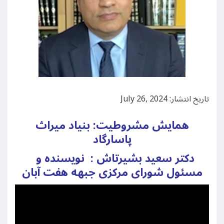
تاریخ انتشار: July 26, 2024
همایش مشروطیت: بنیاد میراث
پاسارگاد
دکتر سعید بشیرتاش : نویسنده و
مسئول شورای مرکزی جبهه هفت آبان