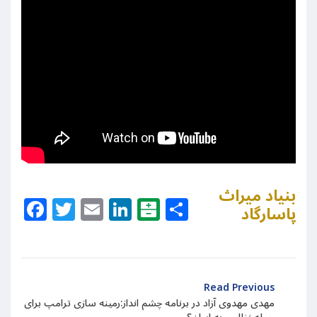
بنیاد میراث
Facebook
Twitter
Email
LinkedIn
Balatarin
Share
پاسارگاد
Read Previous
مهدی مهدوی آزاد در برنامه چشم انداز:‌رمینه سازی ترامپ برای