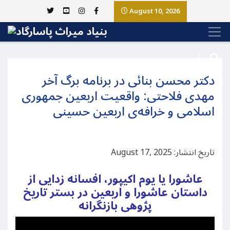
August 10, 2026
دکتر محسن بنائی در برنامه برگ آخر
مهدی فلاحتی: واقعیت اربعین جمهوری
اسلامی و خرافه‌ی اربعین حسینی
تاریخ انتشار: August 17, 2025
عاشورا یا یوم اکیپور، افسانه زدایی از
داستان عاشورا و اربعین در بستر تاریخ
پژوهی بازنگرانه