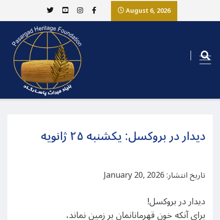
August 6, 2026
دیدار در بروکسل: یکشنبه ۲۵ ژانویه
تاریخ انتشار: January 20, 2026
دیدار در بروکسل!
برای آنکه خون قهرمانانمان بر زمین نماند،