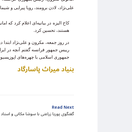
علی‌نژاد، لادن برومند، رویا پیرایی و شیما 
کاخ الیزه در بیانیه‌ای اعلام کرد که ام
هستند، تحسین کرد.
در روز جمعه، مکرون و علی‌نژاد ابتدا 
رییس جمهور فرانسه گفتم آنچه در ایرا
جمهوری اسلامی با چهره‌های اپوزیسیون در
بنیاد میراث پاسارگاد
Read Next
گفتگوی پوریا زراعتی با سوشا مکانی و استاد 