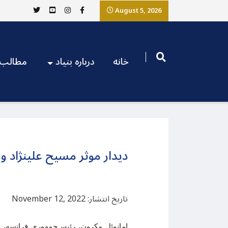
August 5, 2026
خانه
درباره بنیاد
مطالب
دیدار موثر مسیح علینژاد و 
تاریخ انتشار: November 12, 2022