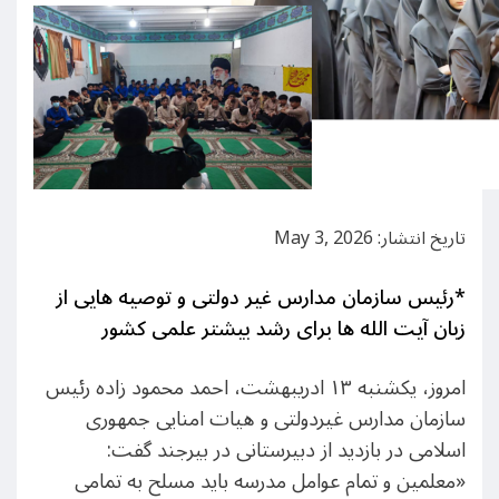
تاریخ انتشار: May 3, 2026
*رئیس سازمان مدارس غیر دولتی و توصیه هایی از
زبان آیت الله ها برای رشد بیشتر علمی کشور
امروز، یکشنبه ۱۳ ادریبهشت، احمد محمود زاده رئیس
سازمان مدارس غیردولتی و هیات امنایی جمهوری
اسلامی در بازدید از دبیرستانی در بیرجند گفت:
«معلمین و تمام عوامل مدرسه باید مسلح به تمامی