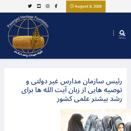
August 6, 2026
رئیس سازمان مدارس غیر دولتی و
توصیه هایی از زبان آیت الله ها برای
رشد بیشتر علمی کشور