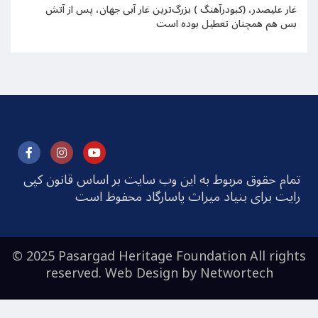
غار علیصدر، (کبودرآهنگ ) بزرگ‌ترین غار آبی جهان، پس از آتش
بس هم همچنان تعطیل بوده است
تمام حقوق مربوط به این وب سایت بر اساس قانون کپی
رایت برای بنیاد میراث پاسارگاد محفوظ است
© 2025 Pasargad Heritage Foundation All rights
reserved. Web Design by
Networtech