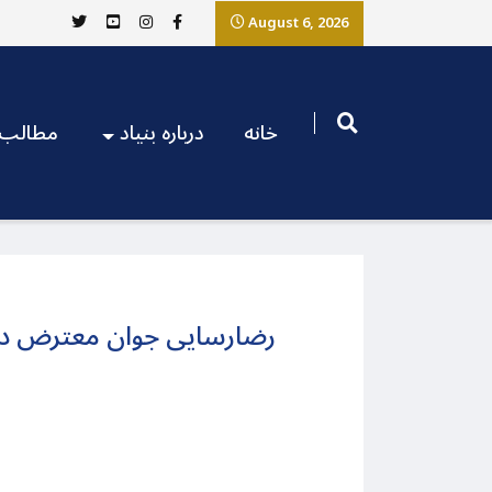
August 6, 2026
خانه
درباره بنیاد
مطالب
رضارسایی جوان معترض دیگ