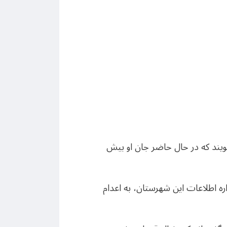
ویند که در حال حاضر جان او بیش
یس اداره اطلاعات این شهرستان، به اعدام