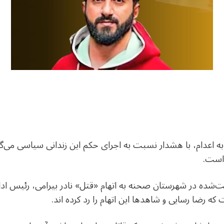
ه اعدام، با هشدار نسبت به اجرای حکم این زندانی سیاسی می‌گ
 است.
رض ۳۴ ساله بازداشت‌شده در شهرستان صحنه به اتهام «قتل» نادر بیرامی، رئ
 رضا رسایی و شاهدها این اتهام را رد کرده اند.