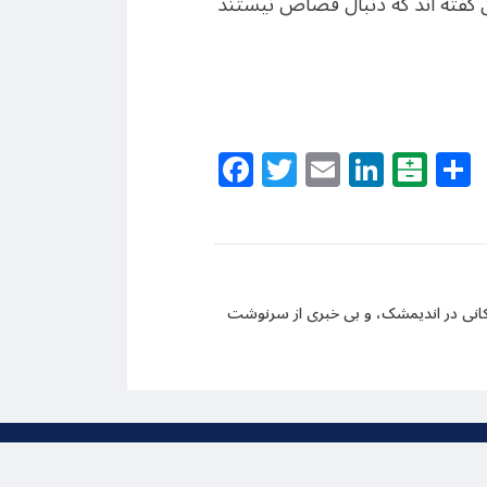
ن گفته اند که دنبال قصاص نیستند
Facebook
Twitter
Email
Linke
Bal
نی در اندیمشک، و بی خبری از سرنوشت
ظ است