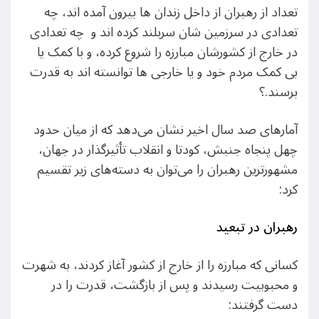
تعداد از رهبران از داخل زندان ها بیرون آمده اند، چه
تعدادی در سرزمین شان سربلند کرده اند و چه تعدادی
در خارج از کشورشان مبارزه را شروع کرده، و با کمک یا
بی کمک مردم خود و یا خارجی ها توانسته اند به قدرت
برسند.؟
آمارهای صد سال اخیر نشان می‌دهد که از میان حدود
چهل پنجاه جنبش، کودتا و انقلاب تأثیرگذار در جهان،
مشهورترین رهبران را می‌توان به دسته‌های زیر تقسیم
کرد:
رهبران در تبعید
کسانی که مبارزه را از خارج از کشور آغاز کردند، به شهرت
و محبوبیت رسیدند و پس از بازگشت، قدرت را در
دست گرفتند: