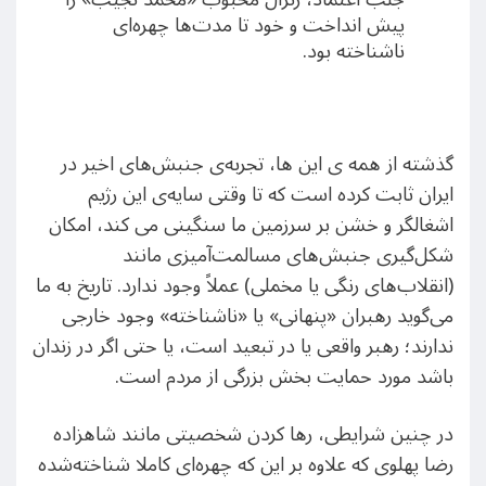
پیش انداخت و خود تا مدت‌ها چهره‌ای
ناشناخته بود.
گذشته از همه ی این ها، تجربه‌ی جنبش‌های اخیر در
ایران ثابت کرده است که تا وقتی سایه‌ی این رژیم
اشغالگر و خشن بر سرزمین ما سنگینی می کند، امکان
شکل‌گیری جنبش‌های مسالمت‌آمیزی مانند
(انقلاب‌های رنگی یا مخملی) عملاً وجود ندارد. تاریخ به ما
می‌گوید رهبران «پنهانی» یا «ناشناخته» وجود خارجی
ندارند؛ رهبر واقعی یا در تبعید است، یا حتی اگر در زندان
باشد مورد حمایت بخش بزرگی از مردم است.
در چنین شرایطی، رها کردن شخصیتی مانند شاهزاده
رضا پهلوی که علاوه بر این که چهره‌ای کاملا شناخته‌شده