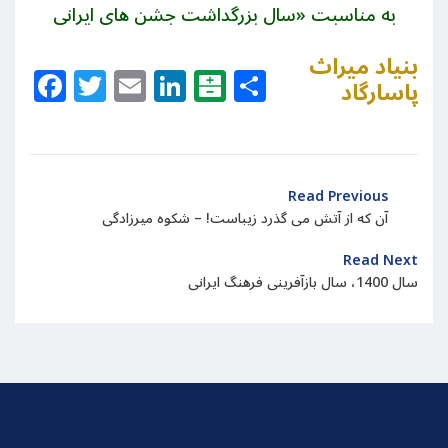
به مناسبت «سال بزرگداشت جشن های ایرانی
بنیاد میراث
Facebook
Twitter
Email
LinkedIn
Balatarin
Share
پاسارگاد
Read Previous
آن که از آتش می گذرد زيباست! – شکوه میرزادگی
Read Next
سال 1400، سال بازآفرینی فرهنگ ایرانی