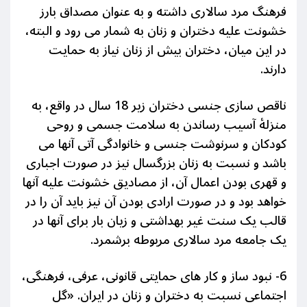
فرهنگ مرد سالاری داشته و به عنوان مصداق بارز
خشونت علیه دختران و زنان به شمار می رود و البته،
در این میان، دختران بیش از زنان نیاز به حمایت
دارند.
ناقص سازی جنسی دختران زیر 18 سال در واقع، به
منزلۀ آسیب رساندن به سلامت جسمی و روحی
کودکان و سرنوشت جنسی و خانوادگی آتی آنها می
باشد و نسبت به زنان بزرگسال نیز در صورت اجباری
و قهری بودن اعمال آن، از مصادیق خشونت علیه آنها
خواهد بود و در صورت ارادی بودن آن نیز باید آن را در
قالب یک سنت غیر بهداشتی و زیان بار برای آنها در
یک جامعه مرد سالاری مربوطه برشمرد.
6- نبود ساز و کار های حمایتی قانونی، عرفی، فرهنگی،
اجتماعی نسبت به دختران و زنان در ایران. «گل