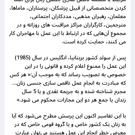
کردن متخصصانی از قبیل پزشکان، پرستاران، ماماها،
معلمان، رهبران مذهبی، مددکاران اجتماعی،
مترجمین، کارگزاران مراکز مراقبت های روزانه و در
مجموع آن‌هایی که در ارتباط با این عمل با مهاجران کار
می کنند، حمایت کرده است.
پس از سوئد کشور بریتانیا، انگلیس در سال (1985)
این عمل را ممنوع اعلام کرده و قانونی را در این
خصوص به تصویب رساند که به موجب آن:« هر کس
که مبادرت به انجام عمل ناقص سازی جنسی زنان…
مجرم شناخته شده و به جریمه نقدی و یا 5 سال
زندان یا جمع هر دو این مجازات محکوم می شود.»
با این تفاسیر اکنون این پرسش مطرح می‌شود که آیا
به زنان یک کشور خاص و یا گروه قومی خاص که در
معرض خطر انجام این عمل هستند می‌توان عبارتِ