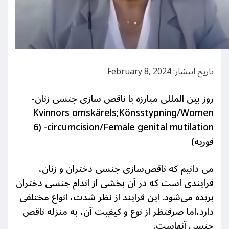
تاریخ انتشار: February 8, 2024
روز بین المللی مبارزه با ناقص سازی جنسی زنان-
Kvinnors omskärels;Könsstypning/Women
circumcision/Female genital mutilation- (6
فوریه)
می دانیم که
ناقص‌سازی جنسی دختران و زنان،
فرایندی است که در آن بخشی از اندام جنسی دختران
بریده می‌شود. این فرایند از نظر شدت، انواع مختلفی
دارد،اما صرفنظر از نوع و کیفیت آن، به منزله ناقص
جنسی آنهاست.