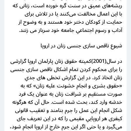
ریشه‌های عمیق در سنت گره خورده است، زنانی که
با این اعمال مخالفت می‌کنند یا در تلاش برای
حمایت از کودکان دختر خود هستند و به وضوح از
آداب و رسوم اجتماعیِ جامعه خود سرباز می زنند.
شیوع ناقص سازی جنسی زنان در اروپا
در سال(2001)کمیته حقوق زنان پارلمان اروپا گزارشی
را برای محکوم کردن تمام اشکال ناقص سازی جنسی
زنان اتخاذ کرد. در این گزارش تخطی های جدیِ
«حقوق بشری و انجام خشونت علیه زنان» که به
صورت مستقیم بر شرافت زنان به عنوان یک فرد
خدشه وارد کند، بحث شده است. حال آن که هرگونه
شکل انجام این عمل را جرم بنامند و تعقیب قانونی
کیفری هر اروپاییِ مقیمی را که در این تعریف جای
می‌گیرد و یا حتی اگر این جرم خارج از اروپا انجام شود،