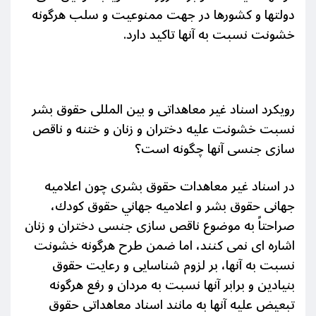
دولتها و کشورها در جهت ممنوعیت و سلب هرگونه
خشونت نسبت به آنها تاکید دارد.
رویکرد اسناد غیر معاهداتی و بین المللی حقوق بشر
نسبت خشونت علیه دختران و زنان و ختنه و ناقص
سازی جنسی آنها چگونه است؟
در اسناد غیر معاهدات حقوق بشری چون اعلامیه
جهانی حقوق بشر و اعلاميه‌ جهاني‌ حقوق‌ كودك‌،
صراحتاً به موضوع ناقص سازی جنسی دختران و زنان
اشاره ای نمی کنند، اما ضمن طرح هرگونه خشونت
نسبت به آنها، بر لزوم شناسایی و رعایت حقوق
بنیادین و برابر آنها نسبت به مردان و رفع هرگونه
تبعیض علیه آنها به مانند اسناد معاهداتی حقوق