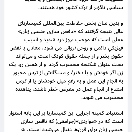
سیاسی ناگزیر از ترک کشور خود هستند.
و بدین سان بخش حفاظت بین‌المللی کمیساریای
عالی نتیجه گرفتند که «ناقص سازی جنسی زنان»
عملی است که موجب بروز درد شدید و آسیب
فیزیکیِ دائمی و روحی/روانی می شود، معادل با نقض
حقوق بشر و از جمله حقوق کودک است و می‌تواند
تحت عنوان شکنجه محسوب گردد.
و از همین رو، یک
زن اگر خودش و یا دختر/ و بستگانش از ترس مجبور
به انجام این عمل و به رغم میل خودشان یا از ترس
امتناع از انجام عمل در معرض خطر باشند، پناهنده
محسوب می شوند.
استنباط کمیته اجرایی این کمیساریا بر این پایه استوار
است که در «مواردی»(جوامعی) که ناقص سازی
جنسی زنان برای قرن‌ها دنبال می‌شده است، به