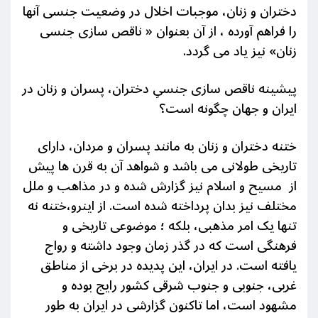
دختران و زنان، موجبات اخلال در وضعیت جنسی آنها
را فراهم آورده ، از آن بعنوان « ناقص سازی جنسی
زنان» نیز یاد می گردد.
پیشینه ناقص سازی جنسیِ دختران، پسران و زنان در
ایران و جهان چگونه است؟
ختنه
دختران و زنان به مانند پسران و مردان، دارای
تاریخی طولانی می باشد و شواهد آن به قرن ها پیش
از مسیح و اسلام نیز گزارش شده و در مذاهب و ملل
مختلف نیز بدان پرداخته شده است. از اینرو،ختنه نه
تنها یک امر مذهبی، بلکه ؛ موضوعی تاریخی و
فرهنگی است که در گذر زمان وجود داشته و رواج
یافته است. در ایران، این پدیده در برخی از مناطق
غربی، جنوبی و جنوب شرقی کشور رایج بوده و
مشهود است، اما تاکنون گزارشی در ایران به طور