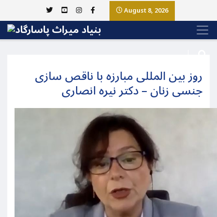
August 8, 2026
روز بین المللی مبارزه با ناقص سازی
جنسی زنان – دکتر نیره انصاری