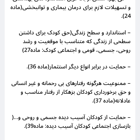
و تسهیلات لازم برای درمان بیماری و توانبخشی(ماده
24).
– استاندارد و سطح زندگی(حق کودک برای داشتن
سطحی از زندگی که متناسب با موقعیت و رشد
روحی، جسمی، قومی و اجتماعی کودک: ماده27)
– حمایت در برابر انواع دیگر استثمار(ماده 36).
– ممنوعیت هرگونه رفتارهای بی رحمانه و غیر انسانی
و حق برخورداری کودکان بزهکار از رفتار مناسب و
عادلانه(ماده 37).
– حمایت از کودکان آسیب دیده جسمی و روحی و…(
بازسازی اجتماعی کودکان آسیب دیده: ماده39).