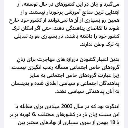
می‌گیرد و زنان در این کشورهای در حال توسعه، از
ابتدایی ترین منابع آموزشی برخوردار نیستند. و از
همین رو بسیاری از آن‌ها نمی‌توانند از کشور خود خارج
شوند تا تقاضای پناهندگی دهند، حتی اگر امکان ترک
کشور خود را داشته باشند، در بسیاری موارد تمایلی
به ترک وطن ندارند.
بدین اعتبار گشودن دروازه های مهاجرت برای زنانِ
گروه‌های خاص اجتماعی مسأله رعب انگیزی نیست.
زیرا عبارت گروه‌های خاص اجتماعی به سایر
پناهندگان اجتماعی و سیاسی اطلاق شده و بدینسان
به آنان
پناهندگی سیاسی دهند.
اینگونه بود که در سال 2003 میلادی برای مقابله با
این سنت زیان بار در کشورهای مختلف ،6 فوریه برابر
با 18 بهمن از سوی بسیاری از نهادهای معتبر بین