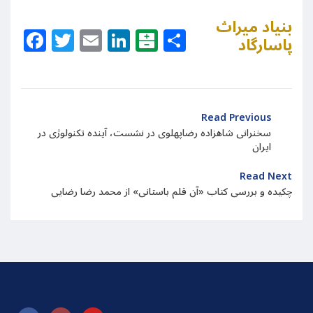
بنیاد میراث
Facebook
Twitter
Email
LinkedIn
Balatarin
Share
پاسارگاد
Read Previous
سخنرانی شاهزاده رضاپهلوی در نشست، آینده تکنولوژی در
ایران
Read Next
چکیده و بررسی کتاب «آن قلم باستانی» از محمد رضا رضایی