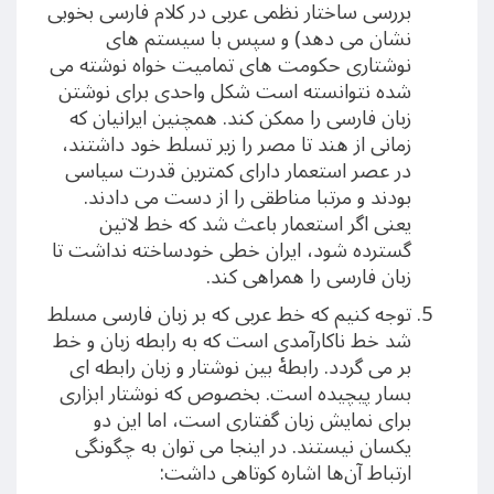
بررسی ساختار نظمی عربی در کلام فارسی بخوبی
نشان می دهد) و سپس با سیستم های
نوشتاری حکومت های تمامیت خواه نوشته می
شده نتوانسته است شکل واحدی برای نوشتن
زبان فارسی را ممکن کند. همچنین ایرانیان که
زمانی از هند تا مصر را زیر تسلط خود داشتند،
در عصر استعمار دارای کمترین قدرت سیاسی
بودند و مرتبا مناطقی را از دست می دادند.
یعنی اگر استعمار باعث شد که خط لاتین
گسترده شود، ایران خطی خودساخته نداشت تا
زبان فارسی را همراهی کند.
توجه کنیم که خط عربی که بر زبان فارسی مسلط
شد خط ناکارآمدی است که به رابطه زبان و خط
بر می گردد. رابطهٔ بین نوشتار و زبان رابطه ای
بسار پیچیده است. بخصوص که نوشتار ابزاری
برای نمایش زبان گفتاری است، اما این دو
یکسان نیستند. در اینجا می توان به چگونگی
ارتباط آن‌ها اشاره کوتاهی داشت: