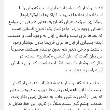
الف: نوشتار یک سامانهٔ دیداری است که زبان را با
استفاده از نمادها (حروف، کاراکترها یا لوگوگرام‌ها)
رمزگذاری می‌کند. «زبان گفتاری» به‌طور طبیعی در جوامع
انسانی وجود دارد، اما نوشتار یک اختراع انسانی است
که بعدها برای ثبت و انتقال زبان به وجود آمد. و حقیقت
اینکه بسیاری از زبان‌ها برای قرن‌ها بدون نوشتار وجود
داشتند و برخی هنوز هم بدون نوشتار هستند. مجموعاً
می توان گفت که زبان کنشی «گفتاری» است، در
حالی‌که نوشتار یک سامانهٔ ثانویه است که برای نمایش
آن طراحی شده است.
پ: نتیجه اینکه نوشتار همیشه بازتاب دقیقی از گفتار
نیست اما این ناهمراهی در خط عربی، بخصوص خطی
که پس از آمدن ماشین چاپ به مشرق زمین بکار رفته،
بشدت چشم گیر است. مثلاً، در کاربرد این خط تمایل بر