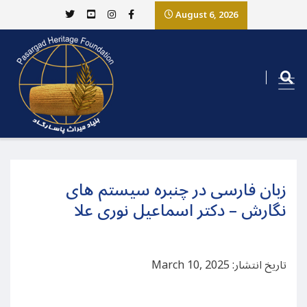
August 6, 2026
زبان فارسی در چنبره سیستم های
نگارش – دکتر اسماعیل نوری علا
تاریخ انتشار: March 10, 2025