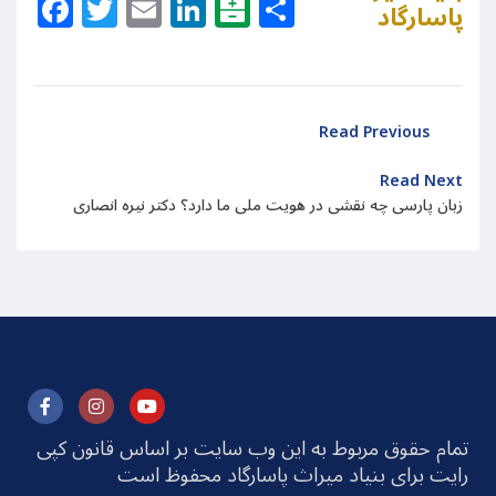
Facebook
Twitter
Email
LinkedIn
Balatarin
Share
پاسارگاد
Read Previous
Read Next
زبان پارسی چه نقشی در هویت ملی ما دارد؟ دکتر نیره انصاری
تمام حقوق مربوط به این وب سایت بر اساس قانون کپی
رایت برای بنیاد میراث پاسارگاد محفوظ است