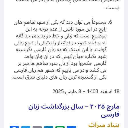
نیست.
مجموعاً می توان دید که یکی از سوء تفاهم های
رایج در این مورد ناشی از عدم توجه به این
موضوع است که زبان و خط دو پدیدهء جداگانه
اند و نباید تنوع در نوشتار را نشانی از تنوع زبانی
گرفت. با این عینک که به زبان فارسی نگریسته
شود یکباره جهان کهنی که در آن زبان واحد
فارسی حکمروا بود از دل سوء تفاهم ها سر بر
می کشد و در می یابیم که هنوز هم زبان فارسی
یکی از گسترده ترین زبان های دنیای شرق است.
18 اسفند 1403 – 8 مارس 2025
مارچ ۲۰۲۵ – سال بزرگداشت زبان
فارسی
بنیاد میراث