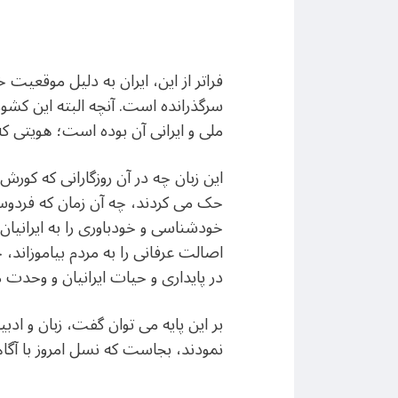
فراتر از این، ایران به دلیل موقعیت
سرگذرانده است. آنچه البته این کشور 
ملی و ایرانی آن بوده است؛ هویتی که
این زبان چه در آن روزگارانی که کو
حک می کردند، چه آن زمان که فردوسی
خودشناسی و خودباوری را به ایرانیان 
اصالت عرفانی را به مردم بیاموزاند،
در پایداری و حیات ایرانیان و وحدت م
بر این پایه می توان گفت، زبان و ادب
نمودند، بجاست که نسل امروز با آگاه