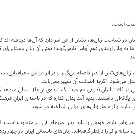
همیت است.
ان در شناخت زبان‌ها، نشان از این امر دارد که آن‌ها دریافته اند ک
 زبان‌های‌شان از هم فاصله می‌گیرد و بر اثر عوامل جغرافیایی، م
دل می‌شود، اگرچه اصالت آن تغییر نمی‌یابد.
ی در فلات ایران (در پی مهاجرت گسترده‌ی آن‌ها)، نشان میدهد که ب
دارند و از شمار زبان‌های ایرانی شناخته می‌شوند.
. هر زبانی تاریخ خویش را دارد. پس مرزهای آن نیز متفاوت است. اما 
یانه و نو را درنظر گرفته‌اند. زبان‌های باستانی ایران در چهار رد