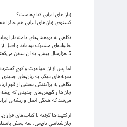
زبان‌های ایرانی کدام‌هاست؟
گستره‌ی زبان‌های ایرانی هم حائز ا
نگاهی به پژوهش‌های دامنه‌دار اروپایی
5 هزارسال پیش، به آن سخن می‌گفتند.
اما پس از آن‌ مهاجرت و کوچ گسترده،
نمونه‌های دیگر، به زبان‌های جدیدی ب
نگاهی به پراکندگی بخشی از قوم آریای
می‌شد که همگی اصل و ریشه‌ی ایرانی 
از کتیبه‌ها گرفته تا کتاب‌های فراوان
زبان‌شناسیِ تاریخی، سه بخش باستان، م