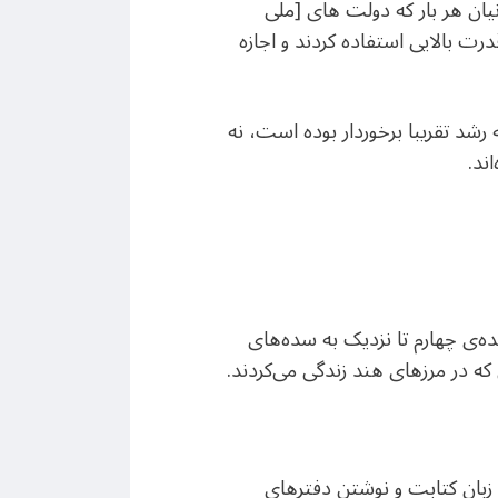
نیان هر بار که دولت های [ملی
ت بالایی استفاده کردند و اجازه
رشد تقریبا برخوردار بوده است، نه
ند.
ه‌ی چهارم تا نزدیک به سده‌های
 که در مرزهای هند زندگی می‌کردند.
 زبان کتابت و نوشتن دفترهای