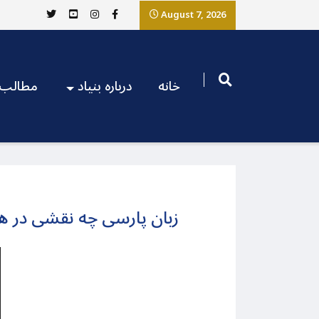
August 7, 2026
خانه
درباره بنیاد
مطالب
زبان پارسی چه نقشی در هو