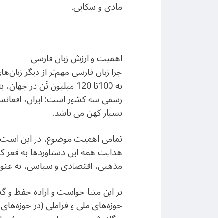
مادی و سکایی.
اهمیت و ارزش زبان فارسی
به 100تا 120 میلیون تَن 
بسیار کهن می باشد.
تمامی اهمیت موضوع، در این است که 
هدایت همه این دستاوردها به قعر کوی
مذهبی، اقتصادی و سیاسی، به عنوا
بر این منبا خواست و اراده حفظ و گ
حوزه‌های ملی و فراملی (در حوزه‌های