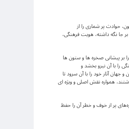
ون، حوادث پر شماری را از
ا بر جا نگه داشته، هویت فرهنگی،
ا بر پیشانی صخره ها و ستون ها
 را با آن نیرو بخشد و
 جهان آثار خود را با آن سرود تا
نوشتند، همواره نقش اصلی و ویژه ای
ره‌های پر از خوف و خطر آن را حفظ