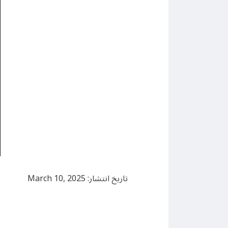
تاریخ انتشار: March 10, 2025