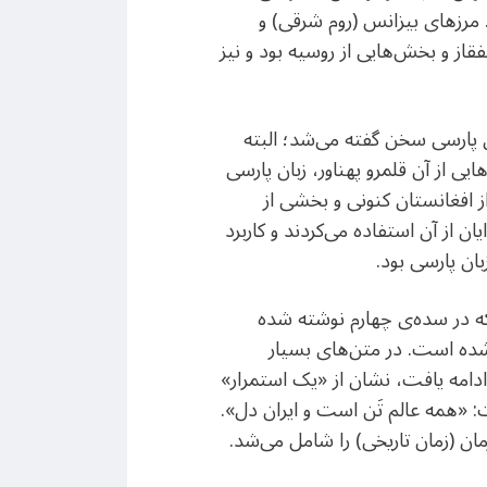
ت. مرزهای بیزانس (روم شرقی) و
قاز و بخش‌هایی از روسیه بود و نیز
بان پارسی سخن گفته می‌شد؛ البته
یی از آن قلمرو پهناور، زبان پارسی
ز افغانستان کنونی و بخشی از
یان از آن استفاده می‌کردند و کاربرد
ان پارسی بود.
ه در سده‌ی چهارم نوشته شده
شده است. در متن‌های بسیار
 ادامه یافت، نشان از «یک استمرار»
: «همه عالم تَن است و ایران دل».
ان (زمان تاریخی) را شامل می‌شد.