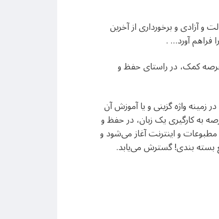
 و آزادی و برخورداری از آخرین
 فراهم آورد… .
 عرصه کمک، در راستای حفظ و
زمینه واژه گزینی و یا آموزش آن
صه به کارگیری یک زبان، در حفظ و
مطبوعات و اینترنت آغاز می‌شود و
ع بسته بندی! گسترش می‌یابد.