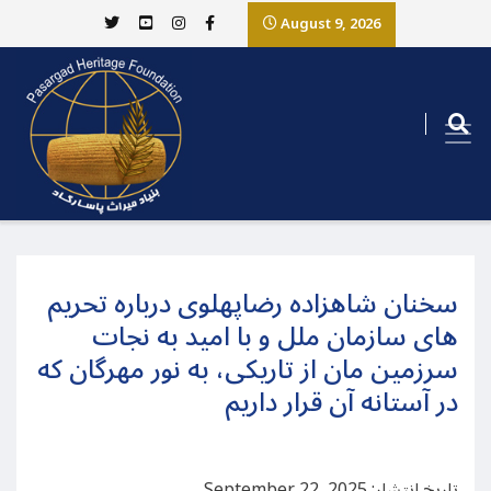
August 9, 2026
سخنان شاهزاده رضاپهلوی درباره تحریم
های سازمان ملل و با امید به نجات
سرزمین مان از تاریکی، به نور مهرگان که
در آستانه آن قرار داریم
تاریخ انتشار: September 22, 2025