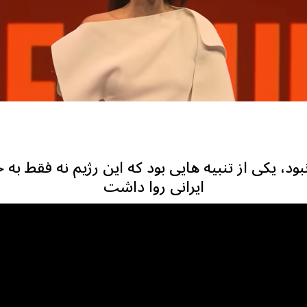
ود، یکی از تنبیه هایی بود که این رژیم نه فقط به خ
ایرانی روا داشت