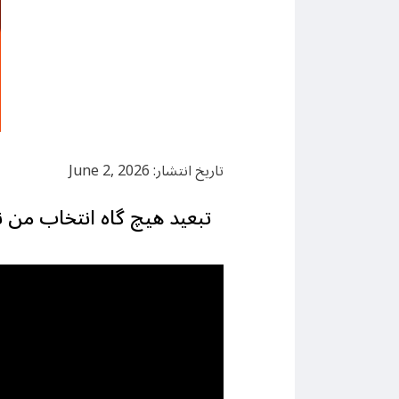
تاریخ انتشار: June 2, 2026
تبعید هیچ گاه انتخاب من نب