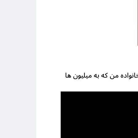
انواده من که به میلیون ها