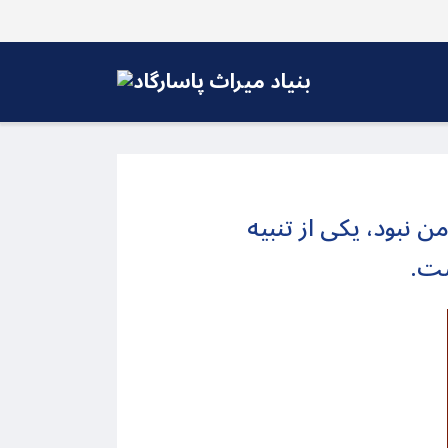
نبود، یکی از تنبیه
شت.