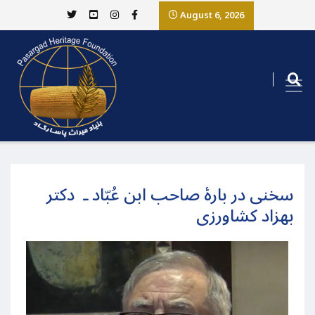
August 6, 2026
سخنی در بارۀ صاحب ابن عُبّاد ـ دکتر
بهزاد کشاورزی