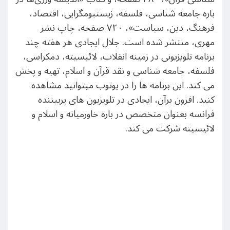
باره جامعه شناسی، فلسفه، زیستبومگرایی، اقتصاد،
فرهنگ، دین، سیاست»، ۷۲۰ صفحه، چاپ نشر
مهری، منتشر شده است. جلال ایجادی هر هفته چند
برنامه تلویزیونی در زمینه انقلاب، لائیسیته، دمکراسی،
فلسفه، جامعه شناسی و نقد قرآن و اسلام، تهیه و پخش
می کند. این برنامه ها را در یوتوب میتوانید مشاهده
کنید. افزون برآن، ایجادی در تلویزیون های پربیننده
فرانسه بعنوان متخصص در باره خاورمیانه و اسلام و
لائیسیته شرکت می کند.