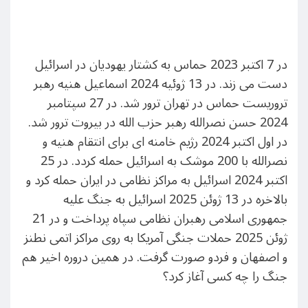
در 7 اکتبر 2023 حماس به کشتار یهودیان در اسرائیل
دست می زند. در 13 ژوئیه 2024 اسماعیل هنیه رهبر
تروریست حماس در تهران ترور شد. در 27 سپتامبر
2024 حسن نصرالله رهبر حزب الله در بیروت ترور شد.
در اول اکتبر 2024 رژیم خامنه ای برای انتقام هنیه و
نصرالله با 200 موشک به اسرائیل حمله کردد. در 25
اکتبر 2024 اسرائیل به مراکز نظامی در ایران حمله کرد و
بالاخره در 13 ژوئن 2025 اسرائیل به جنگ علیه
جمهوری اسلامی رهبران نظامی سپاه پرداخت و در 21
ژوئن 2025 حملات جنگی آمریکا به روی مراکز اتمی نطنز
و اصفهان و فردو صورت گرفت. در همین دروره اخیر هم
جنگ را چه کسی آغاز کرد؟