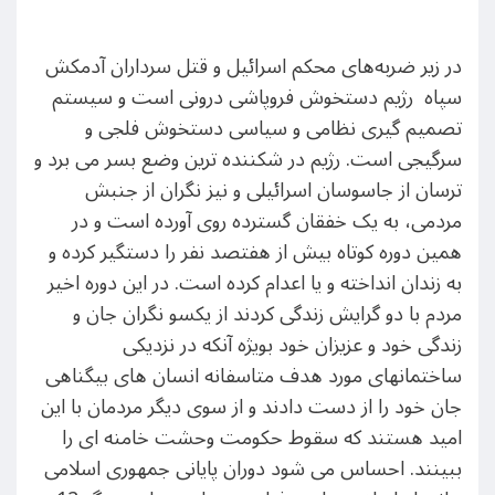
در زیر ضربه‌های محکم اسرائیل و قتل سرداران آدمکش
سپاه رژیم دستخوش فروپاشی درونی است و سیستم
تصمیم گیری نظامی و سیاسی دستخوش فلجی و
سرگیجی است. رژیم در شکننده ترین وضع بسر می برد و
ترسان از جاسوسان اسرائیلی و نیز نگران از جنبش
مردمی، به یک خفقان گسترده روی آورده است و در
همین دوره کوتاه بیش از هفتصد نفر را دستگیر کرده و
به زندان انداخته و یا اعدام کرده است. در این دوره اخیر
مردم با دو گرایش زندگی کردند از یکسو نگران جان و
زندگی خود و عزیزان خود بویژه آنکه در نزدیکی
ساختمانهای مورد هدف متاسفانه انسان های بیگناهی
جان خود را از دست دادند و از سوی دیگر مردمان با این
امید هستند که سقوط حکومت وحشت خامنه ای را
ببینند. احساس می شود دوران پایانی جمهوری اسلامی