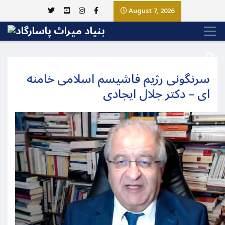
August 7, 2026
سرنگونی رژیم فاشیسم اسلامی خامنه
ای – دکتر جلال ایجادی