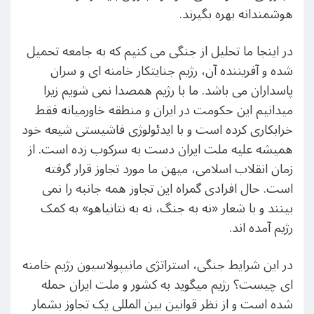
هوشمندانه بهره بگیرند.
در اینجا ما تحلیل از جنگی می کنیم که به جامعه تحمیل
شده و آفریننده آن، رژیم جنایتکار خامنه ای و سران
پاسداران می باشد. ما با رژیم همصدا نمی شویم زیرا
میدانیم این حکومت در ایران و منطقه خاورمیانه فقط
خرابکاری کرده است و با ایدئولوژی فاشیستی شیعه خود
همیشه علیه ملت ایران دست به سرکوب زده است. از
زمان انقلاب اسلامی، میهن ما مورد تجاوز قرار گرفته
است. حال افرادی گمراه این تجاوز همه جانبه را نمی
بینند و با شعار «نه به جنگ، نه به نتانیاهو» به کمک
رژیم آمده اند.
در این شرایط جنگی، استراتژی مانیپولاسیون رژیم خامنه
ای چیست؟ رژیم میگوید به کشور و ملت ایران حمله
شده است و از نظر قوانین بین المللی یک تجاوز بشمار