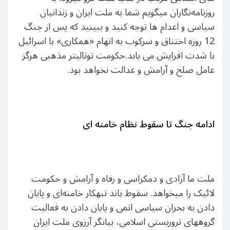
روزنامه‌نگاران میگویم شما به ملت ایران و زندانیان
سیاسی و اعدام ها توجه کنید و ببینید که پس از جنگ
12 روزه اختناق و سرکوب به اتهام «همکاری» با اسرائیل
با شدت افزایش می یابد.حکومت توتالیتر مذهبی هرگز
عامل صلح و آرامش و عدالت نخواهد بود.
ادامه جنگ تا سقوط نظام خامنه ای
ملت ما آزادی و دمکراسی و رفاه و آرامش و حکومت
لائیک را میخواهد. سقوط باند تبهکار خامنه‌ای و پایان
دادن به بحران سیاسی اتمی و پایان دادن به فعالیت
گروههای تروریستی اسلامی، بیانگر آرزوی ملت ایران