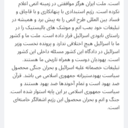
است. ملت ایران هرگز موافقتی در زمینه اتمی اعلام
نکرده است. رژیم استبدادی با پنهانکاری و با قاچاق و
فساد بین المللی طرح اتمی را به پیش برد و همیشه در
تبلیغات خود بمب اتم و موشک های بالیستیک را در
راستای نابودی اسرائیل قرار داده است. ملت ما و کشور
ما با اسرائیل هیچ اختلافی ندارد و پرونده نخست وزیر
اسرائیل در دادگاه این کشور مسئله داخلی این کشور
است. یهودیان دوست و همراه تاریخی ما هستند.
تبلیغات خصمانه علیه اسرائیل و بحران جنگی محصول
سیاست یهودستیزانه جمهوری اسلامی می باشد. قرآن
ضد یهود است و تمام آخوندها ضد یهود هستند و
سیاست جمهوری اسلامی بر این پایه استوار شده است.
جنگ و اتم و بحران محصول این رژیم اشغالگر خامنه‌ای
است.