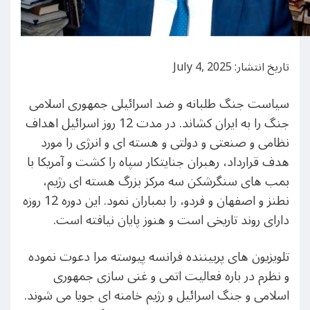
تاریخ انتشار: July 4, 2025
سیاست جنگ طلبانه و ضد اسرائیلی جمهوری اسلامی
جنگ را به ایران کشاند. در مدت 12 روز اسرائیل اهداف
نظامی و صنعتی و دولتی و هسته ای و انرژی را مورد
هدف قرارداد، رهبران جنایتکار سپاه را کشت و آمریکا با
بمب های سنگرشکن سه مرکز بزرگ هسته ای رژیم،
نطنز و اصفهان و فردو، را بمباران نمود. این دوره 12 روزه
دارای روند تاریخی است و هنوز پایان نیافته است.
تلویزیون های پربیننده فرانسه پیوسته مرا دعوت نموده
و نظرم در باره فعالیت اتمی و غنی سازی جمهوری
اسلامی و جنگ اسرائیل و رژیم خامنه ای جویا می شوند.