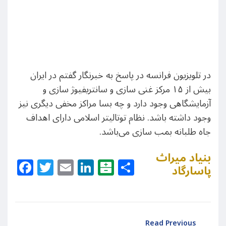
در تلویزیون فرانسه در پاسخ به خبرنگار گفتم در ایران
بیش از ۱۵ مرکز غنی سازی و سانتریفیوژ سازی و
آزمایشگاهی وجود دارد و چه بسا مراکز مخفی دیگری نیز
وجود داشته باشد. نظام توتالیتر اسلامی دارای اهداف
جاه طلبانه بمب سازی می‌باشد.
بنیاد میراث
Facebook
Twitter
Email
LinkedIn
Balatarin
Share
پاسارگاد
Read Previous