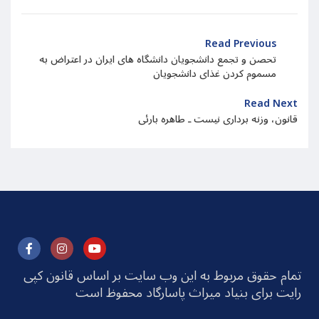
Read Previous
تحصن و تجمع دانشجویان دانشگاه های ایران در اعتراض به
مسموم کردن غذای دانشجویان
Read Next
قانون، وزنه برداری نیست ـ طاهره بارئی
تمام حقوق مربوط به این وب سایت بر اساس قانون کپی
رایت برای بنیاد میراث پاسارگاد محفوظ است