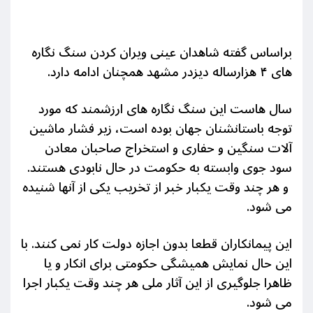
براساس گفته شاهدان عینی ویران کردن سنگ نگاره
های ۴ هزارساله دیزدر مشهد همچنان ادامه دارد.
سال هاست این سنگ نگاره های ارزشمند که مورد
توجه باستانشنان جهان بوده است، زیر فشار ماشین
آلات سنگین و حفاری و استخراج صاحبان معادن
سود جوی وابسته به حکومت در حال نابودی هستند.
و هر چند وقت یکبار خبر از تخریب یکی از آنها شنیده
می شود.
این پیمانکاران قطعا بدون اجازه دولت کار نمی کنند. با
این حال نمایش همیشگی حکومتی برای انکار و یا
ظاهرا جلوگیری از این آثار ملی هر چند وقت یکبار اجرا
می شود.