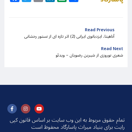
Read Previous
آناهیتا، ایزدبانوی ایرانی (2) اثر تازه ای از نستور رخشانی
Read Next
شعری نوروزی از شیرین رضویان – ویدئو
تمام حقوق مربوط به این وب سایت بر اساس قانون کپی
رایت برای بنیاد میراث پاسارگاد محفوظ است