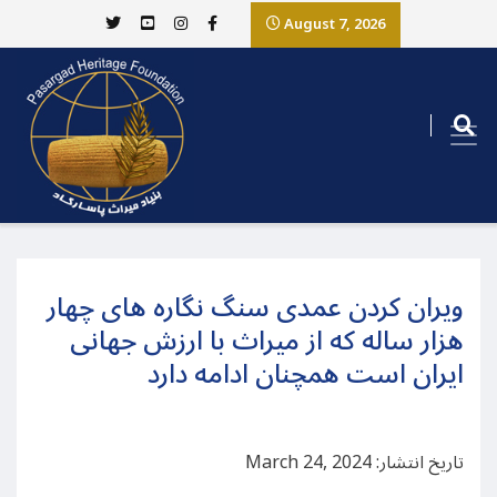
August 7, 2026
ویران کردن عمدی سنگ نگاره های چهار
هزار ساله که از میراث با ارزش جهانی
ایران است همچنان ادامه دارد
تاریخ انتشار: March 24, 2024